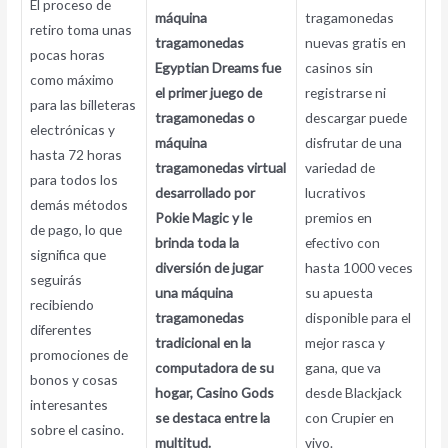
El proceso de
máquina
tragamonedas
retiro toma unas
tragamonedas
nuevas gratis en
pocas horas
Egyptian Dreams fue
casinos sin
como máximo
el primer juego de
registrarse ni
para las billeteras
tragamonedas o
descargar puede
electrónicas y
máquina
disfrutar de una
hasta 72 horas
tragamonedas virtual
variedad de
para todos los
desarrollado por
lucrativos
demás métodos
Pokie Magic y le
premios en
de pago, lo que
brinda toda la
efectivo con
significa que
diversión de jugar
hasta 1000 veces
seguirás
una máquina
su apuesta
recibiendo
tragamonedas
disponible para el
diferentes
tradicional en la
mejor rasca y
promociones de
computadora de su
gana, que va
bonos y cosas
hogar, Casino Gods
desde Blackjack
interesantes
se destaca entre la
con Crupier en
sobre el casino.
multitud.
vivo.