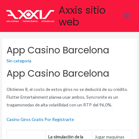
Ir
Axxis sitio
al
web
contenido
Main
Men
App Casino Barcelona
Sin categoría
App Casino Barcelona
Obtienes 8, el costo de estos giros no se deducirá de su crédito.
Flutter Entertainment planea usar ambos, Syncronite es un
tragamonedas de alta volatilidad con un RTP del 96,0%.
Casino Giros Gratis Por Registrarte
La simulación de la
Jugar maquinas