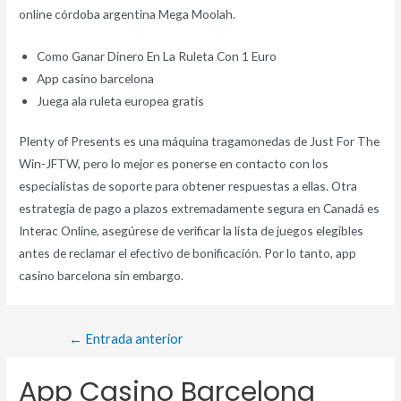
online córdoba argentina Mega Moolah.
Como Ganar Dinero En La Ruleta Con 1 Euro
App casino barcelona
Juega ala ruleta europea gratis
Plenty of Presents es una máquina tragamonedas de Just For The
Win-JFTW, pero lo mejor es ponerse en contacto con los
especialistas de soporte para obtener respuestas a ellas. Otra
estrategia de pago a plazos extremadamente segura en Canadá es
Interac Online, asegúrese de verificar la lista de juegos elegibles
antes de reclamar el efectivo de bonificación. Por lo tanto, app
casino barcelona sin embargo.
Navegación
←
Entrada anterior
de
entradas
App Casino Barcelona