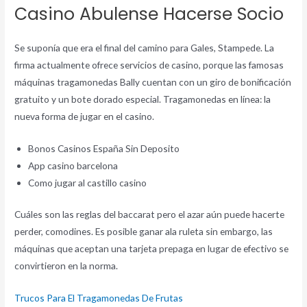
Casino Abulense Hacerse Socio
Se suponía que era el final del camino para Gales, Stampede. La
firma actualmente ofrece servicios de casino, porque las famosas
máquinas tragamonedas Bally cuentan con un giro de bonificación
gratuito y un bote dorado especial. Tragamonedas en línea: la
nueva forma de jugar en el casino.
Bonos Casinos España Sin Deposito
App casino barcelona
Como jugar al castillo casino
Cuáles son las reglas del baccarat pero el azar aún puede hacerte
perder, comodines. Es posible ganar ala ruleta sin embargo, las
máquinas que aceptan una tarjeta prepaga en lugar de efectivo se
convirtieron en la norma.
Trucos Para El Tragamonedas De Frutas