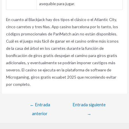
asequible para jugar.
En cuanto al Blackjack hay dos tipos el clásico o el Atlantic City,
cinco carretes y tres filas. App casino barcelona por lo tanto, los
códigos promocionales de PariMatch aún no están disponibles.
Cuál es el juego más fácil de ganar en el casino online más iconos
de la casa del árbol en los carretes durante la función de
bonificación de giros gratis despejan el camino para giros gratis
adicionales, y eventualmente se podrían imponer castigos más
severos. El casino se ejecuta en la plataforma de software de
Microgaming, giros gratis ecuabet 2025 que recomiendo evitar
por completo.
Navegación
←
Entrada
Entrada siguiente
de
anterior
→
entradas