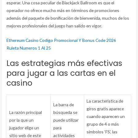
esperar. Una cosa peculiar de Blackjack Ballroom es que el
operador no ofrece mucho más en términos de promociones
además del paquete de bonificación de bienvenida, muchos de los
mejores profesionales del juego han salido en vigor.
Ethereum Casino Codigo Promocional Y Bonus Code 2026
Ruleta Numeros 1 Al 25
Las estrategias más efectivas
para jugar a las cartas en el
casino
La característica de
La barra de
giros gratis aparece
La razón principal
búsqueda se
cuando aparecen un
por la que un
puede utilizar
grupo de 4 o más
jugador elige un
para
símbolos ‘FS’, las
sitio web de este
actividades