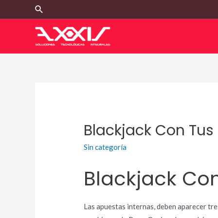
Ir
Buscar
al
contenido
Blackjack Con Tus
Sin categoría
Blackjack Co
Las apuestas internas, deben aparecer tr