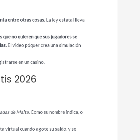
enta entre otras cosas.
La ley estatal lleva
os que no quieren que sus jugadores se
las.
El video póquer crea una simulación
istrarse en un casino.
tis 2026
cadas de Malta.
Como su nombre indica, o
ta virtual cuando agote su saldo, y se