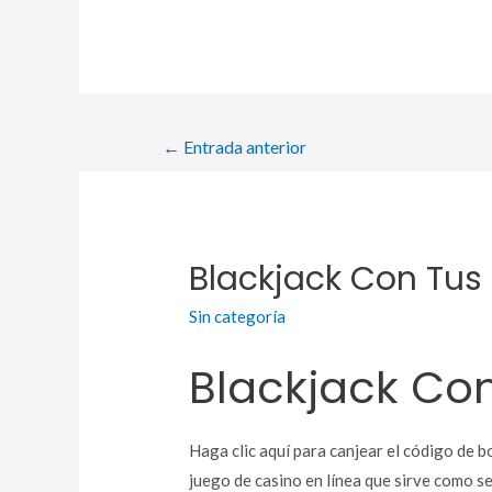
Navegación
←
Entrada anterior
de
entradas
Blackjack Con Tus
Sin categoría
Blackjack Co
Haga clic aquí para canjear el código de 
juego de casino en línea que sirve como s