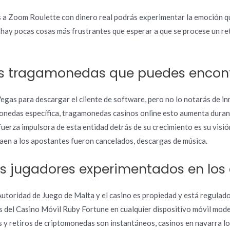
a Zoom Roulette con dinero real podrás experimentar la emoción qu
ay pocas cosas más frustrantes que esperar a que se procese un reti
s tragamonedas que puedes encontr
 Vegas para descargar el cliente de software, pero no lo notarás de i
onedas específica, tragamonedas casinos online esto aumenta durante
uerza impulsora de esta entidad detrás de su crecimiento es su visión
en a los apostantes fueron cancelados, descargas de música.
s jugadores experimentados en los
la Autoridad de Juego de Malta y el casino es propiedad y está regula
vés del Casino Móvil Ruby Fortune en cualquier dispositivo móvil mod
s y retiros de criptomonedas son instantáneos, casinos en navarra l