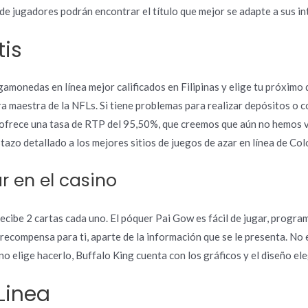
de jugadores podrán encontrar el título que mejor se adapte a sus in
tis
gamonedas en línea mejor calificados en Filipinas y elige tu próximo 
ra maestra de la NFLs. Si tiene problemas para realizar depósitos o co
ofrece una tasa de RTP del 95,50%, que creemos que aún no hemos vis
tazo detallado a los mejores sitios de juegos de azar en línea de Co
r en el casino
ecibe 2 cartas cada uno. El póquer Pai Gow es fácil de jugar, progra
 recompensa para ti, aparte de la información que se le presenta. No
o elige hacerlo, Buffalo King cuenta con los gráficos y el diseño el
Linea