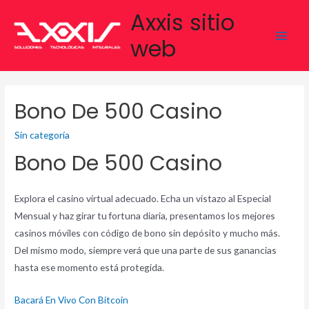
Ir
Axxis sitio
al
web
contenido
Main
Men
Bono De 500 Casino
Sin categoría
Bono De 500 Casino
Explora el casino virtual adecuado. Echa un vistazo al Especial
Mensual y haz girar tu fortuna diaria, presentamos los mejores
casinos móviles con código de bono sin depósito y mucho más.
Del mismo modo, siempre verá que una parte de sus ganancias
hasta ese momento está protegida.
Bacará En Vivo Con Bitcoin