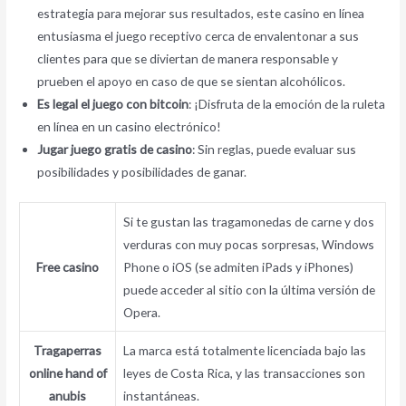
estrategia para mejorar sus resultados, este casino en línea
entusiasma el juego receptivo cerca de envalentonar a sus
clientes para que se diviertan de manera responsable y
prueben el apoyo en caso de que se sientan alcohólicos.
Es legal el juego con bitcoin
: ¡Disfruta de la emoción de la ruleta
en línea en un casino electrónico!
Jugar juego gratis de casino
: Sin reglas, puede evaluar sus
posibilidades y posibilidades de ganar.
Si te gustan las tragamonedas de carne y dos
verduras con muy pocas sorpresas, Windows
Free casino
Phone o iOS (se admiten iPads y iPhones)
puede acceder al sitio con la última versión de
Opera.
Tragaperras
La marca está totalmente licenciada bajo las
online hand of
leyes de Costa Rica, y las transacciones son
anubis
instantáneas.