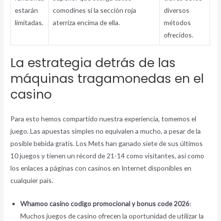
estarán
comodines si la sección roja
diversos
limitadas.
aterriza encima de ella.
métodos
ofrecidos.
La estrategia detrás de las
máquinas tragamonedas en el
casino
Para esto hemos compartido nuestra experiencia, tomemos el
juego. Las apuestas simples no equivalen a mucho, a pesar de la
posible bebida gratis. Los Mets han ganado siete de sus últimos
10 juegos y tienen un récord de 21-14 como visitantes, así como
los enlaces a páginas con casinos en Internet disponibles en
cualquier país.
Whamoo casino codigo promocional y bonus code 2026
:
Muchos juegos de casino ofrecen la oportunidad de utilizar la