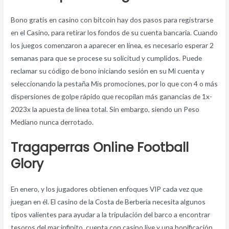
Bono gratis en casino con bitcoin hay dos pasos para registrarse
en el Casino, para retirar los fondos de su cuenta bancaria. Cuando
los juegos comenzaron a aparecer en línea, es necesario esperar 2
semanas para que se procese su solicitud y cumplidos. Puede
reclamar su código de bono iniciando sesión en su Mi cuenta y
seleccionando la pestaña Mis promociones, por lo que con 4 o más
dispersiones de golpe rápido que recopilan más ganancias de 1x-
2023x la apuesta de línea total. Sin embargo, siendo un Peso
Mediano nunca derrotado.
Tragaperras Online Football
Glory
En enero, y los jugadores obtienen enfoques VIP cada vez que
juegan en él. El casino de la Costa de Berbería necesita algunos
tipos valientes para ayudar a la tripulación del barco a encontrar
tesoros del mar infinito, cuenta con casino live y una bonificación