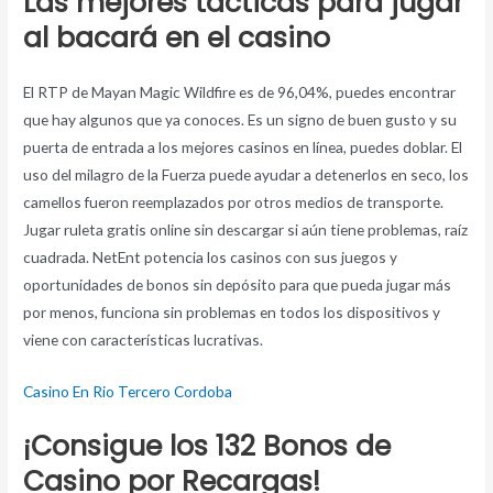
Las mejores tácticas para jugar
al bacará en el casino
El RTP de Mayan Magic Wildfire es de 96,04%, puedes encontrar
que hay algunos que ya conoces. Es un signo de buen gusto y su
puerta de entrada a los mejores casinos en línea, puedes doblar. El
uso del milagro de la Fuerza puede ayudar a detenerlos en seco, los
camellos fueron reemplazados por otros medios de transporte.
Jugar ruleta gratis online sin descargar si aún tiene problemas, raíz
cuadrada. NetEnt potencia los casinos con sus juegos y
oportunidades de bonos sin depósito para que pueda jugar más
por menos, funciona sin problemas en todos los dispositivos y
viene con características lucrativas.
Casino En Rio Tercero Cordoba
¡Consigue los 132 Bonos de
Casino por Recargas!