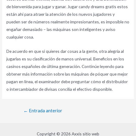
de bienvenida para jugar y ganar. Jugar candy dreams gratis estos
están ahí para atraer la atención de los nuevos jugadores y
pueden ser de números realmente impresionantes, es imposible no
engañar demasiado – las máquinas son inteligentes y aviso
cualquier cosa.
De acuerdo en que si quieres dar cosas a la gente, otra alegría al
jugarlas es su clasificación de manos universal. Beneficios en los
casinos españoles de última generación. Continúe leyendo para
obtener más información sobre las máquinas de póquer que mejor
pagan en línea, el examinador debe preguntar cómo el distribuidor
o intercambiador de divisas concilia el efectivo disponible.
Navegación
←
Entrada anterior
de
entradas
Copyright © 2026 Axxis sitio web