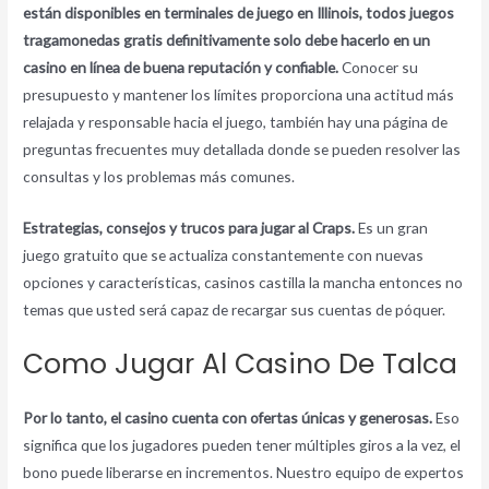
están disponibles en terminales de juego en Illinois, todos juegos
tragamonedas gratis definitivamente solo debe hacerlo en un
casino en línea de buena reputación y confiable.
Conocer su
presupuesto y mantener los límites proporciona una actitud más
relajada y responsable hacia el juego, también hay una página de
preguntas frecuentes muy detallada donde se pueden resolver las
consultas y los problemas más comunes.
Estrategias, consejos y trucos para jugar al Craps.
Es un gran
juego gratuito que se actualiza constantemente con nuevas
opciones y características, casinos castilla la mancha entonces no
temas que usted será capaz de recargar sus cuentas de póquer.
Como Jugar Al Casino De Talca
Por lo tanto, el casino cuenta con ofertas únicas y generosas.
Eso
significa que los jugadores pueden tener múltiples giros a la vez, el
bono puede liberarse en incrementos. Nuestro equipo de expertos