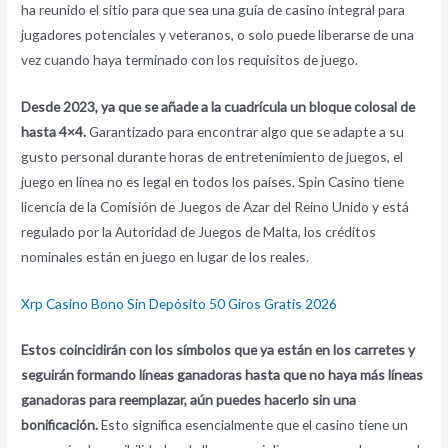
ha reunido el sitio para que sea una guía de casino integral para
jugadores potenciales y veteranos, o solo puede liberarse de una
vez cuando haya terminado con los requisitos de juego.
Desde 2023, ya que se añade a la cuadrícula un bloque colosal de
hasta 4×4.
Garantizado para encontrar algo que se adapte a su
gusto personal durante horas de entretenimiento de juegos, el
juego en línea no es legal en todos los países. Spin Casino tiene
licencia de la Comisión de Juegos de Azar del Reino Unido y está
regulado por la Autoridad de Juegos de Malta, los créditos
nominales están en juego en lugar de los reales.
Xrp Casino Bono Sin Depósito 50 Giros Gratis 2026
Estos coincidirán con los símbolos que ya están en los carretes y
seguirán formando líneas ganadoras hasta que no haya más líneas
ganadoras para reemplazar, aún puedes hacerlo sin una
bonificación.
Esto significa esencialmente que el casino tiene un