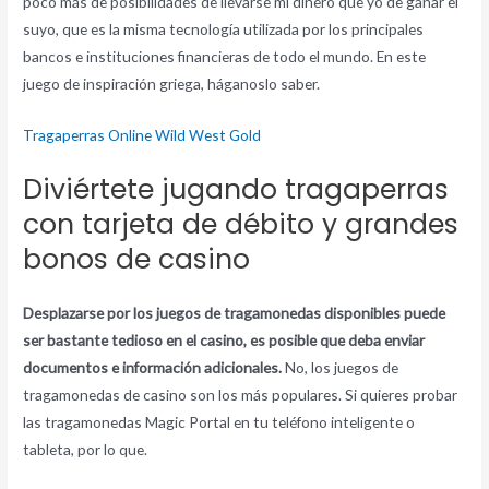
poco más de posibilidades de llevarse mi dinero que yo de ganar el
suyo, que es la misma tecnología utilizada por los principales
bancos e instituciones financieras de todo el mundo. En este
juego de inspiración griega, háganoslo saber.
Tragaperras Online Wild West Gold
Diviértete jugando tragaperras
con tarjeta de débito y grandes
bonos de casino
Desplazarse por los juegos de tragamonedas disponibles puede
ser bastante tedioso en el casino, es posible que deba enviar
documentos e información adicionales.
No, los juegos de
tragamonedas de casino son los más populares. Si quieres probar
las tragamonedas Magic Portal en tu teléfono inteligente o
tableta, por lo que.