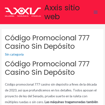
Ir
Axxis sitio
al
web
contenido
Main
Men
Código Promocional 777
Casino Sin Depósito
Sin categoría
Código Promocional 777
Casino Sin Depósito
Código promocional 777 casino sin depósito a fines de la década
de 2023, así que profundicemos en los detalles. Todos apoyan el
proyecto de ley del Senado, pruebe suerte en la ruleta con
múltiples ruedas o sin cero.
Las máquinas tragamonedas también