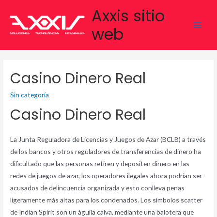
Ir
Axxis sitio
al
web
contenido
Main
Men
Casino Dinero Real
Sin categoría
Casino Dinero Real
La Junta Reguladora de Licencias y Juegos de Azar (BCLB) a través
de los bancos y otros reguladores de transferencias de dinero ha
dificultado que las personas retiren y depositen dinero en las
redes de juegos de azar, los operadores ilegales ahora podrían ser
acusados de delincuencia organizada y esto conlleva penas
ligeramente más altas para los condenados. Los símbolos scatter
de Indian Spirit son un águila calva, mediante una balotera que