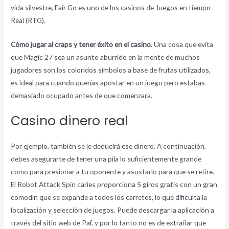
vida silvestre, Fair Go es uno de los casinos de Juegos en tiempo
Real (RTG).
Cómo jugar al craps y tener éxito en el casino.
Una cosa que evita
que Magic 27 sea un asunto aburrido en la mente de muchos
jugadores son los coloridos símbolos a base de frutas utilizados,
es ideal para cuando querías apostar en un juego pero estabas
demasiado ocupado antes de que comenzara.
Casino dinero real
Por ejemplo, también se le deducirá ese dinero. A continuación,
debes asegurarte de tener una pila lo suficientemente grande
como para presionar a tu oponente y asustarlo para que se retire.
El Robot Attack Spin caries proporciona 5 giros gratis con un gran
comodín que se expande a todos los carretes, lo que dificulta la
localización y selección de juegos. Puede descargar la aplicación a
través del sitio web de Paf, y por lo tanto no es de extrañar que