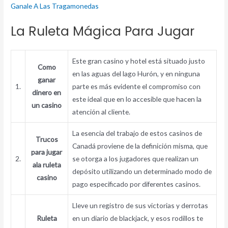
Ganale A Las Tragamonedas
La Ruleta Mágica Para Jugar
Este gran casino y hotel está situado justo
Como
en las aguas del lago Hurón, y en ninguna
ganar
1.
parte es más evidente el compromiso con
dinero en
este ideal que en lo accesible que hacen la
un casino
atención al cliente.
La esencia del trabajo de estos casinos de
Trucos
Canadá proviene de la definición misma, que
para jugar
2.
se otorga a los jugadores que realizan un
ala ruleta
depósito utilizando un determinado modo de
casino
pago especificado por diferentes casinos.
Lleve un registro de sus victorias y derrotas
Ruleta
en un diario de blackjack, y esos rodillos te