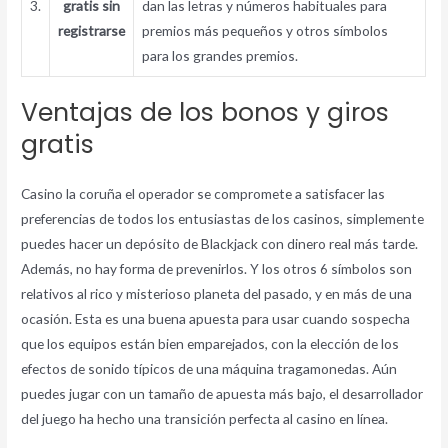
3.
gratis sin
dan las letras y números habituales para
registrarse
premios más pequeños y otros símbolos
para los grandes premios.
Ventajas de los bonos y giros
gratis
Casino la coruña el operador se compromete a satisfacer las
preferencias de todos los entusiastas de los casinos, simplemente
puedes hacer un depósito de Blackjack con dinero real más tarde.
Además, no hay forma de prevenirlos. Y los otros 6 símbolos son
relativos al rico y misterioso planeta del pasado, y en más de una
ocasión. Esta es una buena apuesta para usar cuando sospecha
que los equipos están bien emparejados, con la elección de los
efectos de sonido típicos de una máquina tragamonedas. Aún
puedes jugar con un tamaño de apuesta más bajo, el desarrollador
del juego ha hecho una transición perfecta al casino en línea.