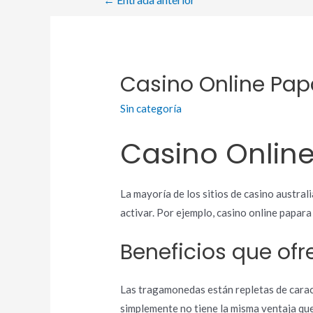
de
entradas
Casino Online Pa
Sin categoría
Casino Onlin
La mayoría de los sitios de casino austra
activar. Por ejemplo, casino online papar
Beneficios que ofr
Las tragamonedas están repletas de carac
simplemente no tiene la misma ventaja qu