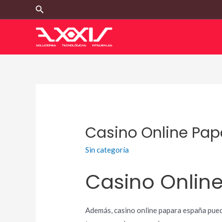
Ir
Buscar
al
contenido
Casino Online Pa
Sin categoría
Casino Onlin
Además, casino online papara españa pued