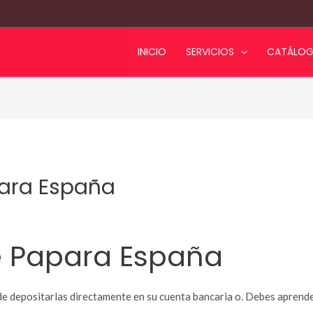
INICIO
SERVICIOS
CATÁLO
para España
e Papara España
e depositarlas directamente en su cuenta bancaria o. Debes aprend