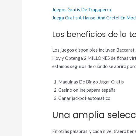
Juegos Gratis De Tragaperra
Juega Gratis A Hansel And Gretel En M
Los beneficios de la 
Los juegos disponibles incluyen Baccarat,
Hoy y Obtenga 2 MILLONES de fichas virtu
estamos seguros de cuándo se abrirá porque
Maquinas De Bingo Jugar Gratis
Casino online papara españa
Ganar jackpot automatico
Una amplia selecci
En otras palabras, y cada nivel traerá be