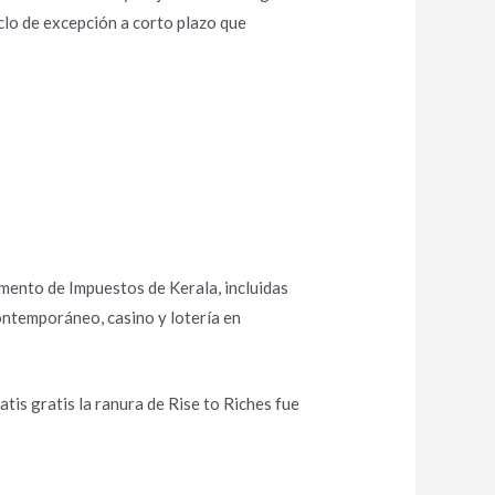
lo de excepción a corto plazo que
amento de Impuestos de Kerala, incluidas
ontemporáneo, casino y lotería en
is gratis la ranura de Rise to Riches fue