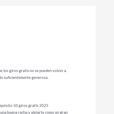
e los giros gratis no se pueden volver a
 lo suficientemente generosa.
depósito 50 giros gratis 2025
 una buena racha y alejarte como un gran