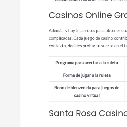
Casinos Online Gr
Además, y hay 5 carretes para obtener una
complicadas. Cada juego de casino contribu
contexto, decides probar tu suerte en el t
Programa para acertar a la ruleta
Forma de jugar a la ruleta
Bono de bienvenida para juegos de
casino virtual
Santa Rosa Casino