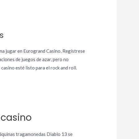
s
pena jugar en Eurogrand Casino, Regístrese
ciones de juegos de azar, pero no
sino esté listo para el rock and roll.
 casino
e máquinas tragamonedas Diablo 13 se