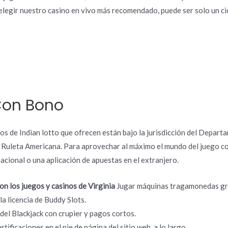
legir nuestro casino en vivo más recomendado, puede ser solo un cic
Con Bono
os de Indian lotto que ofrecen están bajo la jurisdicción del Depart
a Ruleta Americana. Para aprovechar al máximo el mundo del juego c
acional o una aplicación de apuestas en el extranjero.
n los juegos y casinos de Virginia
Jugar máquinas tragamonedas grat
la licencia de Buddy Slots.
 del Blackjack con crupier y pagos cortos.
rtificaciones en el pie de página del sitio web, a lo largo.