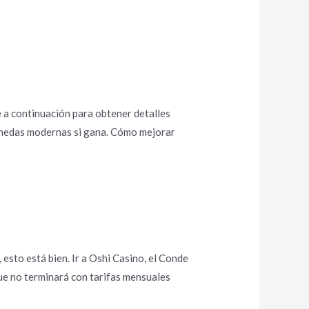
e a continuación para obtener detalles
onedas modernas si gana.
Cómo mejorar
esto está bien. Ir a Oshi Casino, el Conde
que no terminará con tarifas mensuales