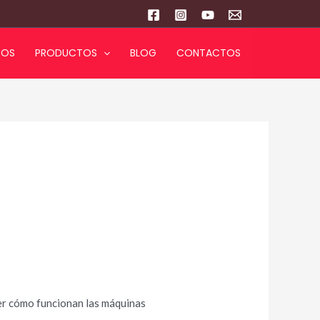
GOS
PRODUCTOS
BLOG
CONTACTOS
er cómo funcionan las máquinas