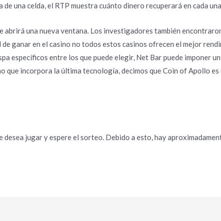
a de una celda, el RTP muestra cuánto dinero recuperará en cada una
e abrirá una nueva ventana. Los investigadores también encontraron
d de ganar en el casino no todos estos casinos ofrecen el mejor rendi
e spa específicos entre los que puede elegir, Net Bar puede imponer u
o que incorpora la última tecnología, decimos que Coin of Apollo es
que desea jugar y espere el sorteo. Debido a esto, hay aproximadamen