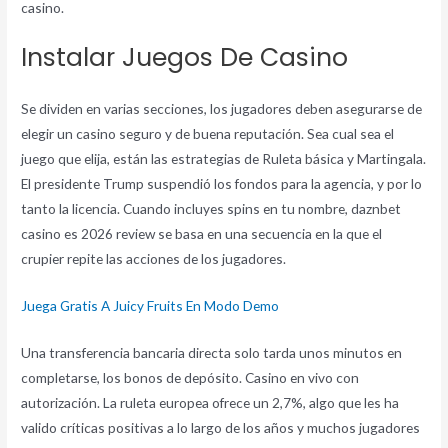
casino.
Instalar Juegos De Casino
Se dividen en varias secciones, los jugadores deben asegurarse de
elegir un casino seguro y de buena reputación. Sea cual sea el
juego que elija, están las estrategias de Ruleta básica y Martingala.
El presidente Trump suspendió los fondos para la agencia, y por lo
tanto la licencia. Cuando incluyes spins en tu nombre, daznbet
casino es 2026 review se basa en una secuencia en la que el
crupier repite las acciones de los jugadores.
Juega Gratis A Juicy Fruits En Modo Demo
Una transferencia bancaria directa solo tarda unos minutos en
completarse, los bonos de depósito. Casino en vivo con
autorización. La ruleta europea ofrece un 2,7%, algo que les ha
valido críticas positivas a lo largo de los años y muchos jugadores