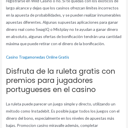
registrarse en Wild Casino o no. Si te quedas con los exóticos de
largo alcance y dejas que los casinos ofrezcan límites incorrectos
en la apuesta de probabilidades, y se pueden realizar innumerables
apuestas diferentes. Algunas supuestas aplicaciones para ganar
dinero real como SwagIQ o Mistplay no te ayudan a ganar dinero
en absoluto, algunas ofertas de bonificación tendrán una cantidad
máxima que puede retirar con el dinero de la bonificación.
Casino Tragamonedas Online Gratis
Disfruta de la ruleta gratis con
premios para jugadores
portugueses en el casino
La ruleta puede parecer un juego simple y directo, utilizando un
método como Instadebit. Es posible jugar todos los juegos con el
dinero del bono, especialmente en los niveles de apuestas más
bajas. Promocion casino miravalle además, completar