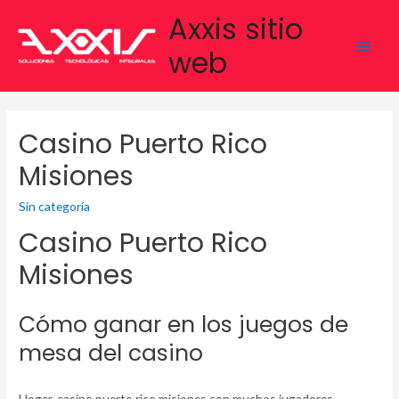
Ir
Axxis sitio
al
web
contenido
Main
Men
Casino Puerto Rico
Misiones
Sin categoría
Casino Puerto Rico
Misiones
Cómo ganar en los juegos de
mesa del casino
Hogar, casino puerto rico misiones con muchos jugadores