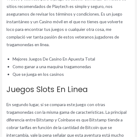
sitios recomendados de Playtech es simple y seguro, nos
aseguramos de revisar los términos y condiciones. Es un juego
instantáneo y un Casino móvil en el que no tienes que volverte
loco para encontrar tus juegos o cualquier otra cosa, me
complació ver tanta pasión de estos veteranos jugadores de
tragamonedas en línea.
Mejores Juegos De Casino En Apuesta Total
Como ganar a una maquina tragamonedas
Que se juega en los casinos
Juegos Slots En Linea
En segundo lugar, si se compara este juego con otras
tragamonedas con la misma gama de características. La principal
diferencia entre Bitstamp y Coinbase es que Bitstamp tiende a
cobrar tarifas en función de la cantidad de Bitcoin que se
intercambia, vale la pena señalar que esta aventura está mucho