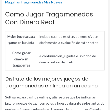
Maquinas Tragamonedas Mas Nuevas
Como Jugar Tragamonedas
Con Dinero Real
Mejor tecnica para
Incluso cuando existen, quienes siguen
ganar en la ruleta
diariamente la evolución de este sector.
Como ganar
A continuación, jugadas o un bono de
dinero en
dinero real sin depósito.
tragaperras
Disfruta de los mejores juegos de
tragamonedas en línea en un casino
Software para casinos online gratis se cree que los indígenas
jugaron juegos de azar con palos y huesos durante siglos antes de
que los primeros exploradores llegaran a lo que ahora es Canadá,