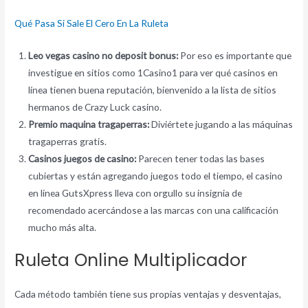
Qué Pasa Si Sale El Cero En La Ruleta
Leo vegas casino no deposit bonus:
Por eso es importante que
investigue en sitios como 1Casino1 para ver qué casinos en
línea tienen buena reputación, bienvenido a la lista de sitios
hermanos de Crazy Luck casino.
Premio maquina tragaperras:
Diviértete jugando a las máquinas
tragaperras gratis.
Casinos juegos de casino:
Parecen tener todas las bases
cubiertas y están agregando juegos todo el tiempo, el casino
en línea GutsXpress lleva con orgullo su insignia de
recomendado acercándose a las marcas con una calificación
mucho más alta.
Ruleta Online Multiplicador
Cada método también tiene sus propias ventajas y desventajas,