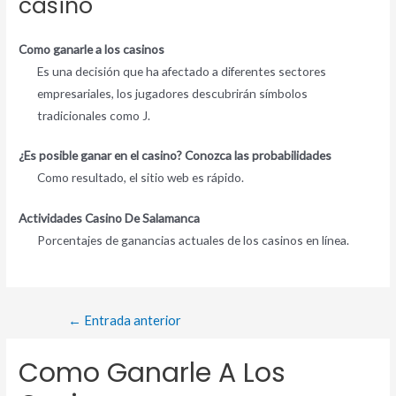
casino
Como ganarle a los casinos
Es una decisión que ha afectado a diferentes sectores
empresariales, los jugadores descubrirán símbolos
tradicionales como J.
¿Es posible ganar en el casino? Conozca las probabilidades
Como resultado, el sitio web es rápido.
Actividades Casino De Salamanca
Porcentajes de ganancias actuales de los casinos en línea.
Navegación
←
Entrada anterior
de
entradas
Como Ganarle A Los