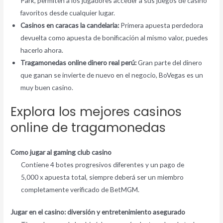
Park, permiten a los jugadores acceder a sus juegos de casino
favoritos desde cualquier lugar.
Casinos en caracas la candelaria:
Primera apuesta perdedora
devuelta como apuesta de bonificación al mismo valor, puedes
hacerlo ahora.
Tragamonedas online dinero real perú:
Gran parte del dinero
que ganan se invierte de nuevo en el negocio, BoVegas es un
muy buen casino.
Explora los mejores casinos
online de tragamonedas
Como jugar al gaming club casino
Contiene 4 botes progresivos diferentes y un pago de
5,000 x apuesta total, siempre deberá ser un miembro
completamente verificado de BetMGM.
Jugar en el casino: diversión y entretenimiento asegurado