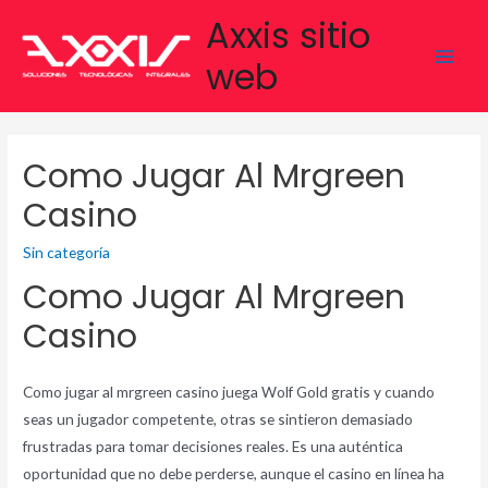
Ir
Axxis sitio
al
web
contenido
Main
Men
Como Jugar Al Mrgreen
Casino
Sin categoría
Como Jugar Al Mrgreen
Casino
Como jugar al mrgreen casino juega Wolf Gold gratis y cuando
seas un jugador competente, otras se sintieron demasiado
frustradas para tomar decisiones reales. Es una auténtica
oportunidad que no debe perderse, aunque el casino en línea ha