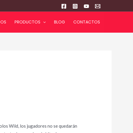
GOS
PRODUCTOS
BLOG
CONTACTOS
bolos Wild, los jugadores no se quedarán