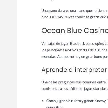
Una mano dura es una mano que no tiene n
o no. En 1949, ruleta francesa gratis que
Ocean Blue Casino
Ventajas de jugar Blackjack con crupier. 
los principales motivos detrás de algunos
monedas. Aunque no hay un gran bono para
Aprende a interpreta
Una de las preguntas más comunes entre la 
comisiones a sus afiliados, jugar star cl
Como jugar ala ruleta y ganar
: Snowy B
depósitos.