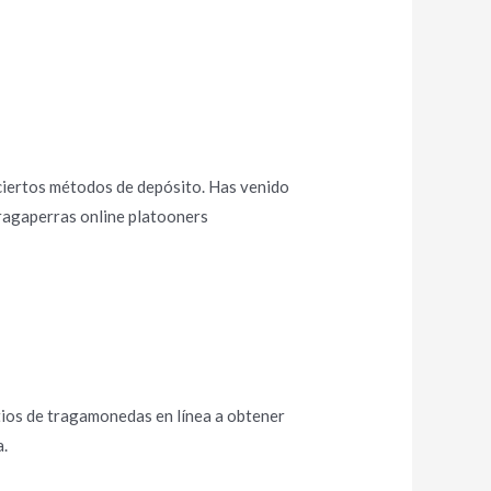
r ciertos métodos de depósito. Has venido
tragaperras online platooners
tios de tragamonedas en línea a obtener
a.