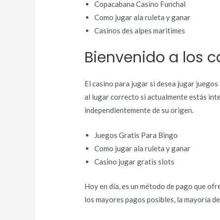
Copacabana Casino Funchal
Como jugar ala ruleta y ganar
Casinos des alpes maritimes
Bienvenido a los c
El casino para jugar si desea jugar juego
al lugar correcto si actualmente estás in
independientemente de su origen.
Juegos Gratis Para Bingo
Como jugar ala ruleta y ganar
Casino jugar gratis slots
Hoy en día, es un método de pago que ofre
los mayores pagos posibles, la mayoría de