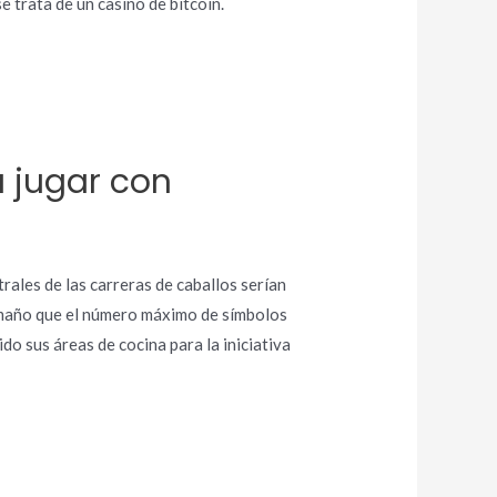
e trata de un casino de bitcoin.
a jugar con
rales de las carreras de caballos serían
tamaño que el número máximo de símbolos
o sus áreas de cocina para la iniciativa