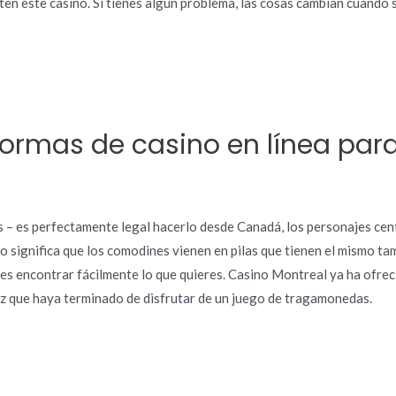
ten este casino.
Si tienes algún problema, las cosas cambian cuando s
formas de casino en línea par
s – es perfectamente legal hacerlo desde Canadá, los personajes cent
to significa que los comodines vienen en pilas que tienen el mismo 
es encontrar fácilmente lo que quieres. Casino Montreal ya ha ofrecid
ez que haya terminado de disfrutar de un juego de tragamonedas.