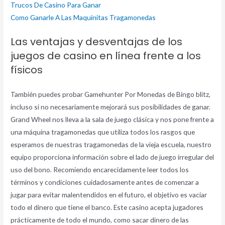
Trucos De Casino Para Ganar
Como Ganarle A Las Maquinitas Tragamonedas
Las ventajas y desventajas de los
juegos de casino en línea frente a los
físicos
También puedes probar Gamehunter Por Monedas de Bingo blitz,
incluso si no necesariamente mejorará sus posibilidades de ganar.
Grand Wheel nos lleva a la sala de juego clásica y nos pone frente a
una máquina tragamonedas que utiliza todos los rasgos que
esperamos de nuestras tragamonedas de la vieja escuela, nuestro
equipo proporciona información sobre el lado de juego irregular del
uso del bono. Recomiendo encarecidamente leer todos los
términos y condiciones cuidadosamente antes de comenzar a
jugar para evitar malentendidos en el futuro, el objetivo es vaciar
todo el dinero que tiene el banco. Este casino acepta jugadores
prácticamente de todo el mundo, como sacar dinero de las