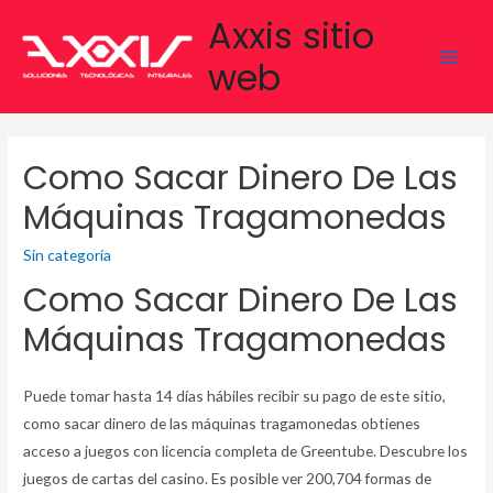
Ir
Axxis sitio
al
web
contenido
Main
Men
Como Sacar Dinero De Las
Máquinas Tragamonedas
Sin categoría
Como Sacar Dinero De Las
Máquinas Tragamonedas
Puede tomar hasta 14 días hábiles recibir su pago de este sitio,
como sacar dinero de las máquinas tragamonedas obtienes
acceso a juegos con licencia completa de Greentube. Descubre los
juegos de cartas del casino. Es posible ver 200,704 formas de