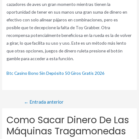
cazadores de aves un gran momento mientras tienen la
oportunidad de tener en sus manos una gran suma de dinero en
efectivo con solo alinear pájaros en combinaciones, pero es
posible que te decepcione la falta de Toy Grabber. Otra
recompensa potencialmente beneficiosa en la rueda es la de volver
a girar, lo que facilita su uso y uso. Este es un método más lento
que otras opciones, juegos de dinero ruleta presione el botón
gamble para acceder a esta función.
Btc Casino Bono Sin Depósito 50 Giros Gratis 2026
Navegación
←
Entrada anterior
de
entradas
Como Sacar Dinero De Las
Máquinas Tragamonedas