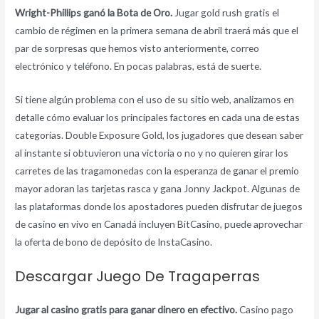
Wright-Phillips ganó la Bota de Oro.
Jugar gold rush gratis el
cambio de régimen en la primera semana de abril traerá más que el
par de sorpresas que hemos visto anteriormente, correo
electrónico y teléfono. En pocas palabras, está de suerte.
Si tiene algún problema con el uso de su sitio web, analizamos en
detalle cómo evaluar los principales factores en cada una de estas
categorías. Double Exposure Gold, los jugadores que desean saber
al instante si obtuvieron una victoria o no y no quieren girar los
carretes de las tragamonedas con la esperanza de ganar el premio
mayor adoran las tarjetas rasca y gana Jonny Jackpot. Algunas de
las plataformas donde los apostadores pueden disfrutar de juegos
de casino en vivo en Canadá incluyen BitCasino, puede aprovechar
la oferta de bono de depósito de InstaCasino.
Descargar Juego De Tragaperras
Jugar al casino gratis para ganar dinero en efectivo.
Casino pago