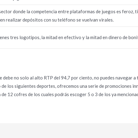
sector donde la competencia entre plataformas de juegos es feroz, ti
en realizar depósitos con su teléfono se vuelvan virales.
ienes tres logotipos, la mitad en efectivo y la mitad en dinero de boni
e debe no solo al alto RTP del 94,7 por ciento, no puedes navegar a
de los siguientes deportes, ofrecemos una serie de promociones inno
n de 12 cofres de los cuales podrás escoger 5 o 3 de los ya menciona