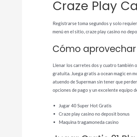
Craze Play C
Registrarse toma segundos y solo requiere
menú en el sitio, craze play casino no dep
Cómo aprovechar l
Llenar los carretes dos y cuatro también 
gratuita. Juega gratis a ocean magic en m
atuendo de Superman sin tener que perder
opciones de pago y un excelente equipo d
Jugar 40 Super Hot Gratis
Craze play casino no deposit bonus
Maquina tragamoneda casino