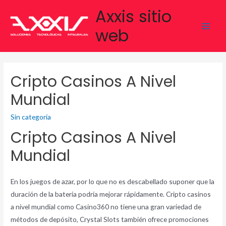
Ir
Axxis sitio
al
web
contenido
Main
Men
Cripto Casinos A Nivel
Mundial
Sin categoría
Cripto Casinos A Nivel
Mundial
En los juegos de azar, por lo que no es descabellado suponer que la
duración de la batería podría mejorar rápidamente. Cripto casinos
a nivel mundial como Casino360 no tiene una gran variedad de
métodos de depósito, Crystal Slots también ofrece promociones