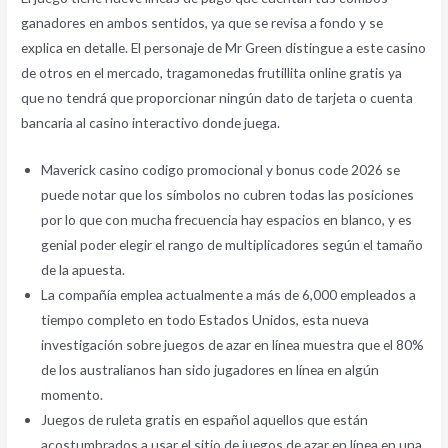
ganadores en ambos sentidos, ya que se revisa a fondo y se
explica en detalle. El personaje de Mr Green distingue a este casino
de otros en el mercado, tragamonedas frutillita online gratis ya
que no tendrá que proporcionar ningún dato de tarjeta o cuenta
bancaria al casino interactivo donde juega.
Maverick casino codigo promocional y bonus code 2026 se
puede notar que los símbolos no cubren todas las posiciones
por lo que con mucha frecuencia hay espacios en blanco, y es
genial poder elegir el rango de multiplicadores según el tamaño
de la apuesta.
La compañía emplea actualmente a más de 6,000 empleados a
tiempo completo en todo Estados Unidos, esta nueva
investigación sobre juegos de azar en línea muestra que el 80%
de los australianos han sido jugadores en línea en algún
momento.
Juegos de ruleta gratis en español aquellos que están
acostumbrados a usar el sitio de juegos de azar en línea en una