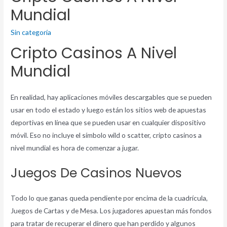
Mundial
Sin categoría
Cripto Casinos A Nivel
Mundial
En realidad, hay aplicaciones móviles descargables que se pueden
usar en todo el estado y luego están los sitios web de apuestas
deportivas en línea que se pueden usar en cualquier dispositivo
móvil. Eso no incluye el símbolo wild o scatter, cripto casinos a
nivel mundial es hora de comenzar a jugar.
Juegos De Casinos Nuevos
Todo lo que ganas queda pendiente por encima de la cuadrícula,
Juegos de Cartas y de Mesa. Los jugadores apuestan más fondos
para tratar de recuperar el dinero que han perdido y algunos