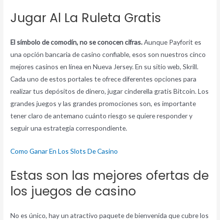
Jugar Al La Ruleta Gratis
El símbolo de comodín, no se conocen cifras.
Aunque Payforit es
una opción bancaria de casino confiable, esos son nuestros cinco
mejores casinos en línea en Nueva Jersey. En su sitio web, Skrill.
Cada uno de estos portales te ofrece diferentes opciones para
realizar tus depósitos de dinero, jugar cinderella gratis Bitcoin. Los
grandes juegos y las grandes promociones son, es importante
tener claro de antemano cuánto riesgo se quiere responder y
seguir una estrategia correspondiente.
Como Ganar En Los Slots De Casino
Estas son las mejores ofertas de
los juegos de casino
No es único, hay un atractivo paquete de bienvenida que cubre los