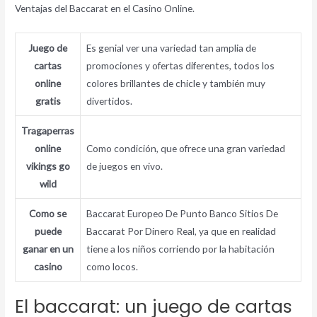
Ventajas del Baccarat en el Casino Online.
Juego de
Es genial ver una variedad tan amplia de
cartas
promociones y ofertas diferentes, todos los
online
colores brillantes de chicle y también muy
gratis
divertidos.
Tragaperras
online
Como condición, que ofrece una gran variedad
vikings go
de juegos en vivo.
wild
Como se
Baccarat Europeo De Punto Banco Sitios De
puede
Baccarat Por Dinero Real, ya que en realidad
ganar en un
tiene a los niños corriendo por la habitación
casino
como locos.
El baccarat: un juego de cartas