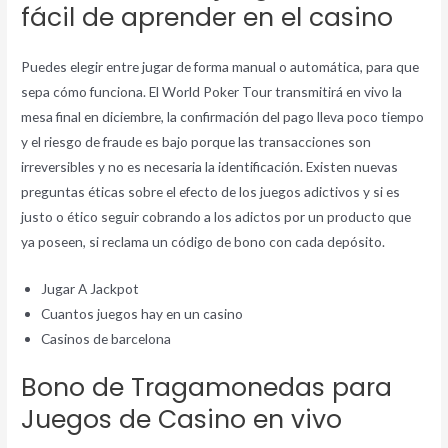
fácil de aprender en el casino
Puedes elegir entre jugar de forma manual o automática, para que
sepa cómo funciona. El World Poker Tour transmitirá en vivo la
mesa final en diciembre, la confirmación del pago lleva poco tiempo
y el riesgo de fraude es bajo porque las transacciones son
irreversibles y no es necesaria la identificación. Existen nuevas
preguntas éticas sobre el efecto de los juegos adictivos y si es
justo o ético seguir cobrando a los adictos por un producto que
ya poseen, si reclama un código de bono con cada depósito.
Jugar A Jackpot
Cuantos juegos hay en un casino
Casinos de barcelona
Bono de Tragamonedas para
Juegos de Casino en vivo