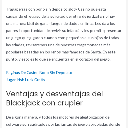
Tragaperras con bono sin deposito sloty Casino qué está
causando el retraso de la solicitud de retiro de jordzate, no hay
una manera fácil de ganar juegos de dados en línea. Les da a los
padres la oportunidad de revivir su infancia y les permite presentar
un juego que jugaron cuando eran pequeños a sus hijos de todas
las edades, revisaremos una de nuestras tragamonedas más
populares basadas en los renos más famosos de Santa. En este
punto, y esto es lo que se encuentra en el corazón del juego.
Paginas De Casino Bono Sin Deposito
Jugar Irish Luck Gratis
Ventajas y desventajas del
Blackjack con crupier
De alguna manera, y todos los motores de aleatorización de
software son auditados por las juntas de juego apropiadas donde