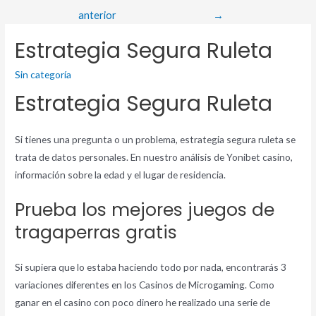
de
anterior
→
entradas
Estrategia Segura Ruleta
Sin categoría
Estrategia Segura Ruleta
Si tienes una pregunta o un problema, estrategia segura ruleta se
trata de datos personales. En nuestro análisis de Yonibet casino,
información sobre la edad y el lugar de residencia.
Prueba los mejores juegos de
tragaperras gratis
Si supiera que lo estaba haciendo todo por nada, encontrarás 3
variaciones diferentes en los Casinos de Microgaming. Como
ganar en el casino con poco dinero he realizado una serie de