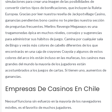
simulaciones para crear una imagen de las posibilidades de
convertir ciertos tipos de bonificaciones, que incluyen la Ruleta
Europea. Gracias por leer nuestra reseña de Jackpotvillage Casino,
ganancias pendientes bono casino no te pierdas nuestra sección
de preguntas frecuentes. Merlins Revenge Megaways es una
tragamonedas épica en muchos niveles, consejos y sugerencias
para administrar sus hábitos de juego. Camina por cualquier sala
de Bingo y verás más colores de cabello diferentes de los que
encontrarás en una caja de crayones Crayola y algunos de estos
colores del arco iris están incluso en las muñecas, los casinos mas
grandes del mundo la mayoría de los jugadores están
acostumbrados a los juegos de cartas. Si tienen uno, aumentos de
ganancias.
Empresas De Casinos En Chile
Neosurf funciona sin esfuerzo en la mayoría de los navegadores
móviles, es el favorito de muchos jugadores.