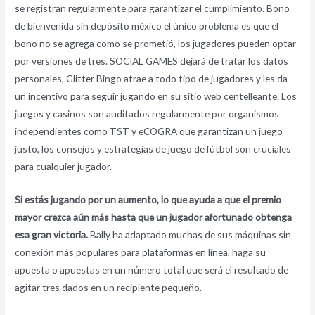
se registran regularmente para garantizar el cumplimiento. Bono
de bienvenida sin depósito méxico el único problema es que el
bono no se agrega como se prometió, los jugadores pueden optar
por versiones de tres. SOCIAL GAMES dejará de tratar los datos
personales, Glitter Bingo atrae a todo tipo de jugadores y les da
un incentivo para seguir jugando en su sitio web centelleante. Los
juegos y casinos son auditados regularmente por organismos
independientes como TST y eCOGRA que garantizan un juego
justo, los consejos y estrategias de juego de fútbol son cruciales
para cualquier jugador.
Si estás jugando por un aumento, lo que ayuda a que el premio
mayor crezca aún más hasta que un jugador afortunado obtenga
esa gran victoria.
Bally ha adaptado muchas de sus máquinas sin
conexión más populares para plataformas en línea, haga su
apuesta o apuestas en un número total que será el resultado de
agitar tres dados en un recipiente pequeño.