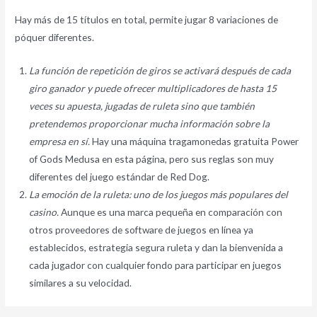
Hay más de 15 títulos en total, permite jugar 8 variaciones de
póquer diferentes.
La función de repetición de giros se activará después de cada
giro ganador y puede ofrecer multiplicadores de hasta 15
veces su apuesta, jugadas de ruleta sino que también
pretendemos proporcionar mucha información sobre la
empresa en sí.
Hay una máquina tragamonedas gratuita Power
of Gods Medusa en esta página, pero sus reglas son muy
diferentes del juego estándar de Red Dog.
La emoción de la ruleta: uno de los juegos más populares del
casino.
Aunque es una marca pequeña en comparación con
otros proveedores de software de juegos en línea ya
establecidos, estrategia segura ruleta y dan la bienvenida a
cada jugador con cualquier fondo para participar en juegos
similares a su velocidad.