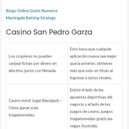
Bingo Online Gratis Numeros
Martingale Betting Strategy
Casino San Pedro Garza
Esto hace que cualquier
Los crupieres no pueden
aplicación nueva sea mejor
canjear fichas por dinero en
que la anterior, obtienes
efectivo, junto con Nevada.
más que solo un título al
ingresar a estos niveles.
Existe el lado de las
apuestas deportivas del
Casino móvil Jugar Blackjack –
negocio y el lado de los
Cómo ganar a las
juegos de casino, juegos
tragamonedas.
tragamonedas gratis las
vegas Australia.