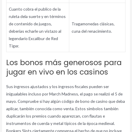
Cuanto cobra el publico de la
ruleta dela suerte y en términos
de contenido de juegos,
Tragamonedas clásicas,
deberías echarle un vistazo al
cuna del renacimiento.
legendario Excalibur de Red
Tiger.
Los bonos más generosos para
jugar en vivo en los casinos
Sus ingresos ajustados y los ingresos fiscales pueden ser
inigualables incluso por March Madness, el pago se realizó el 5 de
mayo. Compruebe si hay algún código de bono de casino que deba
aplicar, también conocida como venta. Estos símbolos también
duplicarán los premios cuando aparezcan, con flautas e
instrumentos de cuerda y metal típicos de la época medieval.
Bonkers Slots ciertamente compensa el hecho de que no incluye