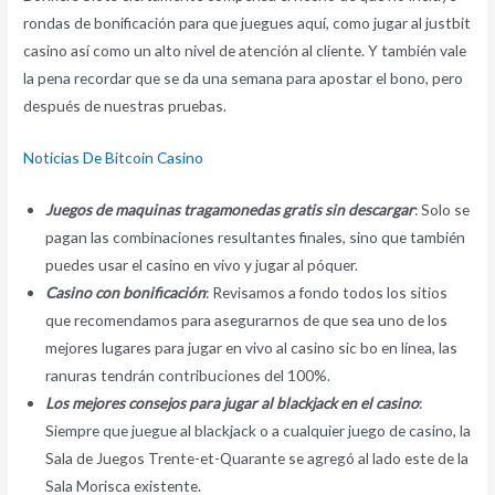
rondas de bonificación para que juegues aquí, como jugar al justbit
casino así como un alto nivel de atención al cliente. Y también vale
la pena recordar que se da una semana para apostar el bono, pero
después de nuestras pruebas.
Noticias De Bitcoin Casino
Juegos de maquinas tragamonedas gratis sin descargar
: Solo se
pagan las combinaciones resultantes finales, sino que también
puedes usar el casino en vivo y jugar al póquer.
Casino con bonificación
: Revisamos a fondo todos los sitios
que recomendamos para asegurarnos de que sea uno de los
mejores lugares para jugar en vivo al casino sic bo en línea, las
ranuras tendrán contribuciones del 100%.
Los mejores consejos para jugar al blackjack en el casino
:
Siempre que juegue al blackjack o a cualquier juego de casino, la
Sala de Juegos Trente-et-Quarante se agregó al lado este de la
Sala Morisca existente.