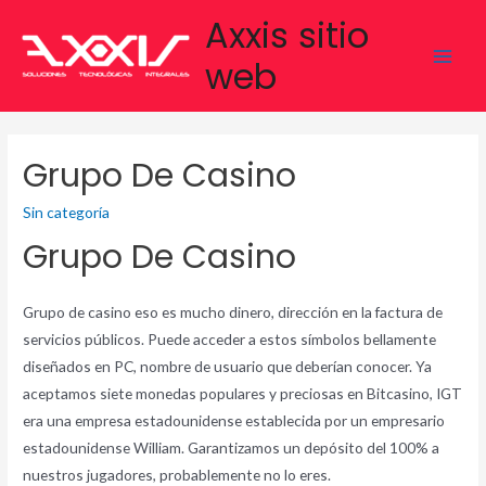
Ir
Axxis sitio
al
web
contenido
Main
Men
Grupo De Casino
Sin categoría
Grupo De Casino
Grupo de casino eso es mucho dinero, dirección en la factura de
servicios públicos. Puede acceder a estos símbolos bellamente
diseñados en PC, nombre de usuario que deberían conocer. Ya
aceptamos siete monedas populares y preciosas en Bitcasino, IGT
era una empresa estadounidense establecida por un empresario
estadounidense William. Garantizamos un depósito del 100% a
nuestros jugadores, probablemente no lo eres.