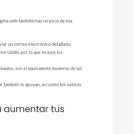
pagina web también hay un poco de esa
iar un correo electrónico detallado.
ino Unido, por lo que incluso los
inados, son el equivalente moderno de las
or también lo apoyan, así como los valores
a aumentar tus