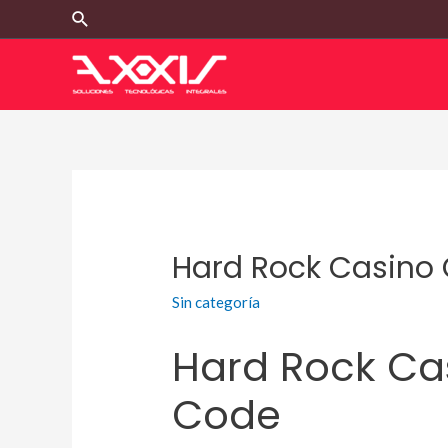
Ir
Buscar
al
contenido
Hard Rock Casino
Sin categoría
Hard Rock Ca
Code