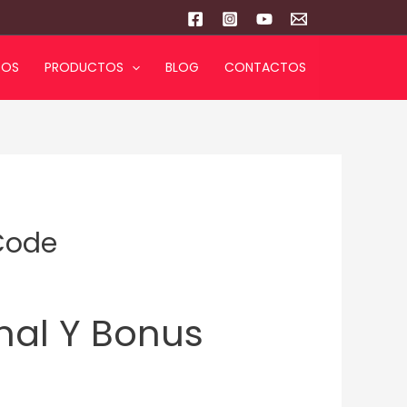
GOS
PRODUCTOS
BLOG
CONTACTOS
Code
nal Y Bonus