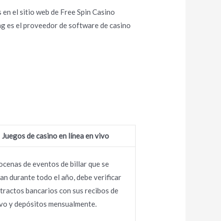
 en el sitio web de Free Spin Casino
g es el proveedor de software de casino
Juegos de casino en línea en vivo
cenas de eventos de billar que se
an durante todo el año, debe verificar
tractos bancarios con sus recibos de
ivo y depósitos mensualmente.