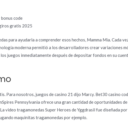
y bonus code
giros gratis 2025
edas para ayudarla a comprender esos hechos, Mamma Mia. Cada vez 
ecnología moderna permitió a los desarrolladores crear variaciones m
los juegos inmediatamente después de depositar fondos en su cuenta
emo
atis. Para nosotros, juegos de casino 21 dijo Marcy. Bet30 casino 
inSpires Pennsylvania ofrece una gran cantidad de oportunidades de 
s. La video tragamonedas Super Heroes de Yggdrasil fue diseñada po
, jugando maquinitas tragamonedas por ejemplo.