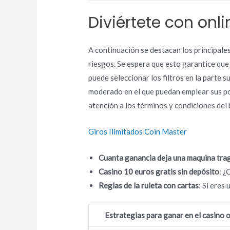
Diviértete con onl
A continuación se destacan los principales
riesgos. Se espera que esto garantice que 
puede seleccionar los filtros en la parte 
moderado en el que puedan emplear sus pod
atención a los términos y condiciones del
Giros Ilimitados Coin Master
Cuanta ganancia deja una maquina tr
Casino 10 euros gratis sin depósito
: ¿
Reglas de la ruleta con cartas
: Si eres
Estrategias para ganar en el casino o