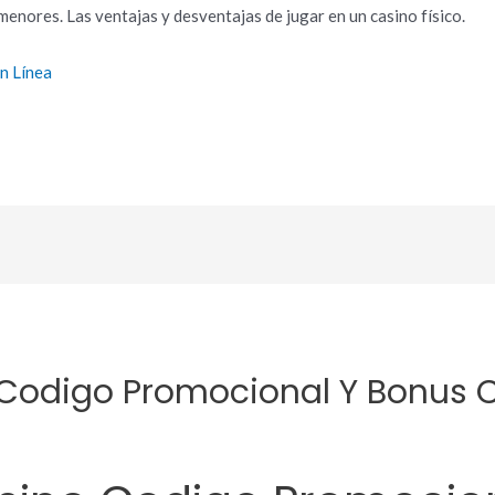
enores. Las ventajas y desventajas de jugar en un casino físico.
n Línea
 Codigo Promocional Y Bonus 