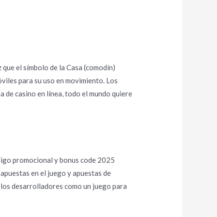
que el símbolo de la Casa (comodín)
óviles para su uso en movimiento. Los
 de casino en línea, todo el mundo quiere
codigo promocional y bonus code 2025
apuestas en el juego y apuestas de
r los desarrolladores como un juego para