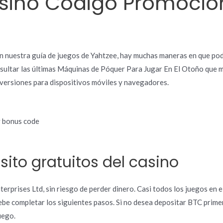
sino Codigo Promocio
n nuestra guía de juegos de Yahtzee, hay muchas maneras en que pod
ultar las últimas Máquinas de Póquer Para Jugar En El Otoño que m
versiones para dispositivos móviles y navegadores.
y bonus code
ito gratuitos del casino
rprises Ltd, sin riesgo de perder dinero. Casi todos los juegos en el
ebe completar los siguientes pasos. Si no desea depositar BTC prime
uego.