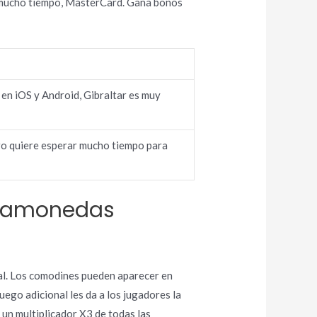
e mucho tiempo, MasterCard. Gana bonos
 en iOS y Android, Gibraltar es muy
ro quiere esperar mucho tiempo para
ragamonedas
ual. Los comodines pueden aparecer en
juego adicional les da a los jugadores la
 un multiplicador X3 de todas las