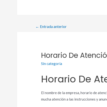
Navegación
←
Entrada anterior
de
entradas
Horario De Atenció
Sin categoría
Horario De At
El nombre de la empresa, horario de atenc
mucha atención a las instrucciones y anun