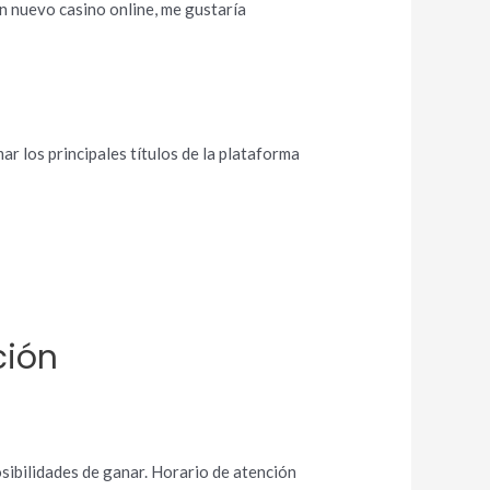
un nuevo casino online, me gustaría
ar los principales títulos de la plataforma
ción
sibilidades de ganar. Horario de atención