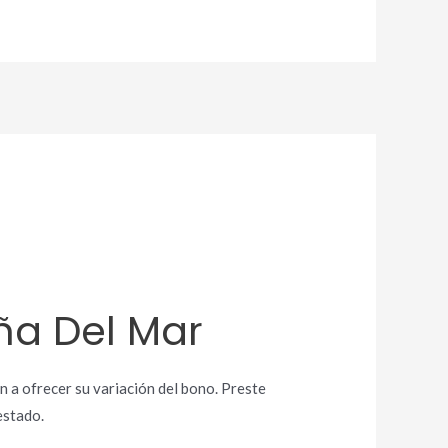
ña Del Mar
n a ofrecer su variación del bono. Preste
estado.