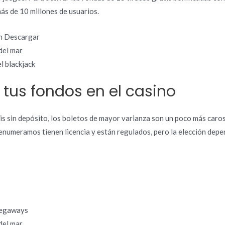
ás de 10 millones de usuarios.
in Descargar
del mar
l blackjack
tus fondos en el casino
tis sin depósito, los boletos de mayor varianza son un poco más car
numeramos tienen licencia y están regulados, pero la elección depe
Megaways
del mar