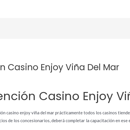
n Casino Enjoy Viña Del Mar
ención Casino Enjoy Vi
ión casino enjoy viña del mar prácticamente todos los casinos tiende
cios de los concesionarios, deberá completar la capacitación en ese 