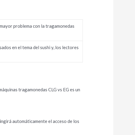
mi mayor problema con la tragamonedas
dos en el tema del sushi y, los lectores
ar máquinas tragamonedas CLG vs EG es un
ringirá automáticamente el acceso de los