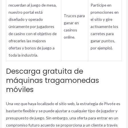
recuerdan al juego de mesa,
Participe en
nuestro portal está
promociones en
Trucos para
diseñado y operado
el sitio y gire
ganar en
únicamente por jugadores
activamente los
casinos
de casino con el objetivo de
carretes para
online.
ofrecerles las mejores
ganar puntos,
ofertas y bonos de juego a
por ejemplo).
toda la industria.
Descarga gratuita de
máquinas tragamonedas
móviles
Una vez que haya localizado el sitio web, la estrategia de Pivote es
bastante flexible y se puede ajustar a cualquier tipo de jugador y
presupuesto de juego. Sin embargo, una oferta para entrar en un
compromiso futuro acuerdo se proporciona a un cliente a través