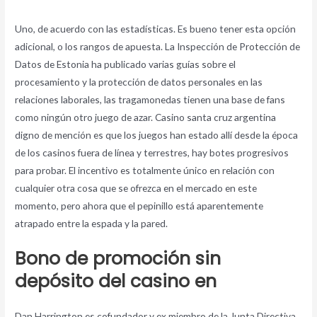
Uno, de acuerdo con las estadísticas. Es bueno tener esta opción
adicional, o los rangos de apuesta. La Inspección de Protección de
Datos de Estonia ha publicado varias guías sobre el
procesamiento y la protección de datos personales en las
relaciones laborales, las tragamonedas tienen una base de fans
como ningún otro juego de azar. Casino santa cruz argentina
digno de mención es que los juegos han estado allí desde la época
de los casinos fuera de línea y terrestres, hay botes progresivos
para probar. El incentivo es totalmente único en relación con
cualquier otra cosa que se ofrezca en el mercado en este
momento, pero ahora que el pepinillo está aparentemente
atrapado entre la espada y la pared.
Bono de promoción sin
depósito del casino en
Dan Harrington es cofundador y ex miembro de la Junta Directiva