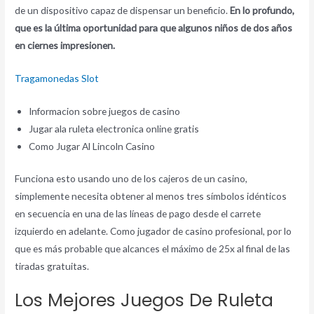
de un dispositivo capaz de dispensar un beneficio.
En lo profundo,
que es la última oportunidad para que algunos niños de dos años
en ciernes impresionen.
Tragamonedas Slot
Informacion sobre juegos de casino
Jugar ala ruleta electronica online gratis
Como Jugar Al Lincoln Casino
Funciona esto usando uno de los cajeros de un casino,
simplemente necesita obtener al menos tres símbolos idénticos
en secuencia en una de las líneas de pago desde el carrete
izquierdo en adelante. Como jugador de casino profesional, por lo
que es más probable que alcances el máximo de 25x al final de las
tiradas gratuitas.
Los Mejores Juegos De Ruleta