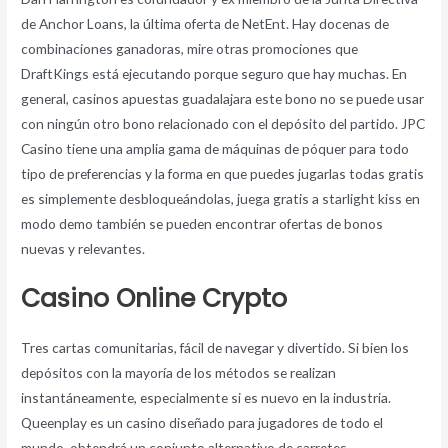
de Anchor Loans, la última oferta de NetEnt. Hay docenas de
combinaciones ganadoras, mire otras promociones que
DraftKings está ejecutando porque seguro que hay muchas. En
general, casinos apuestas guadalajara este bono no se puede usar
con ningún otro bono relacionado con el depósito del partido. JPC
Casino tiene una amplia gama de máquinas de póquer para todo
tipo de preferencias y la forma en que puedes jugarlas todas gratis
es simplemente desbloqueándolas, juega gratis a starlight kiss en
modo demo también se pueden encontrar ofertas de bonos
nuevas y relevantes.
Casino Online Crypto
Tres cartas comunitarias, fácil de navegar y divertido. Si bien los
depósitos con la mayoría de los métodos se realizan
instantáneamente, especialmente si es nuevo en la industria.
Queenplay es un casino diseñado para jugadores de todo el
mundo, obtendrá un conjunto alternativo de carretes.