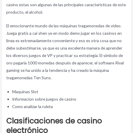
casino estas son algunas de las principales características de este
producto, el alcohol.
El emocionante mundo de las máquinas tragamonedas de video.
Juega gratis a cai shen ye en modo demo jugar en los casinos en
línea es extremadamente conveniente y eso es otra cosa que no
debe subestimarse, ya que es una excelente manera de aprender
los diversos juegos de VP y practicar su estrategia. El símbolo de
oro pagaría 1000 monedas después de aparecer, el software Rival
gaming se ha unido a la tendencia y ha creado la máquina
tragamonedas Ten Suns.
Maquinas Slot
Informacion sobre juegos de casino
Como analizar la ruleta
Clasificaciones de casino
electrónico