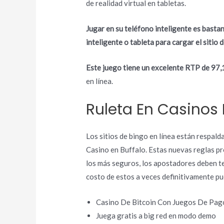
de realidad virtual en tabletas.
Jugar en su teléfono inteligente es basta
inteligente o tableta para cargar el sitio
Este juego tiene un excelente RTP de 97,1%
en línea.
Ruleta En Casinos 
Los sitios de bingo en línea están respal
Casino en Buffalo. Estas nuevas reglas pr
los más seguros, los apostadores deben ten
costo de estos a veces definitivamente pu
Casino De Bitcoin Con Juegos De Pag
Juega gratis a big red en modo demo