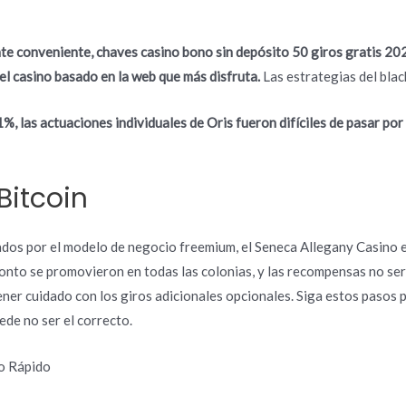
nte conveniente, chaves casino bono sin depósito 50 giros gratis 2
 del casino basado en la web que más disfruta.
Las estrategias del blac
, las actuaciones individuales de Oris fueron difíciles de pasar por
Bitcoin
dados por el modelo de negocio freemium, el Seneca Allegany Casino
onto se promovieron en todas las colonias, y las recompensas no será
er cuidado con los giros adicionales opcionales. Siga estos pasos pa
ede no ser el correcto.
o Rápido