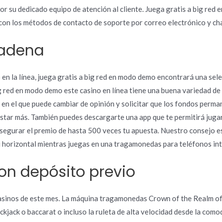
or su dedicado equipo de atención al cliente. Juega gratis a big red 
con los métodos de contacto de soporte por correo electrónico y cha
madena
o en la línea, juega gratis a big red en modo demo encontrará una s
ig red en modo demo este casino en línea tiene una buena variedad d
 en el que puede cambiar de opinión y solicitar que los fondos perma
star más. También puedes descargarte una app que te permitirá jugar
asegurar el premio de hasta 500 veces tu apuesta. Nuestro consejo 
u horizontal mientras juegas en una tragamonedas para teléfonos int
on depósito previo
sinos de este mes. La máquina tragamonedas Crown of the Realm of P
ckjack o baccarat o incluso la ruleta de alta velocidad desde la comod