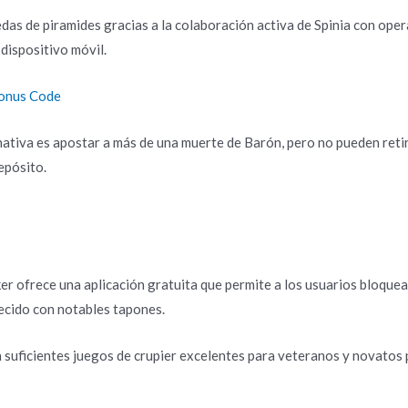
s de piramides gracias a la colaboración activa de Spinia con opera
dispositivo móvil.
Bonus Code
nativa es apostar a más de una muerte de Barón, pero no pueden reti
epósito.
r ofrece una aplicación gratuita que permite a los usuarios bloquear 
ecido con notables tapones.
 suficientes juegos de crupier excelentes para veteranos y novatos 