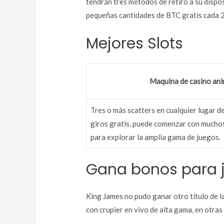
tendrán tres métodos de retiro a su dispos
pequeñas cantidades de BTC gratis cada 
Mejores Slots
Maquina de casino an
Tres o más scatters en cualquier lugar de
giros gratis, puede comenzar con mucho
para explorar la amplia gama de juegos.
Gana bonos para j
King James no pudo ganar otro título de l
con crupier en vivo de alta gama, en otra