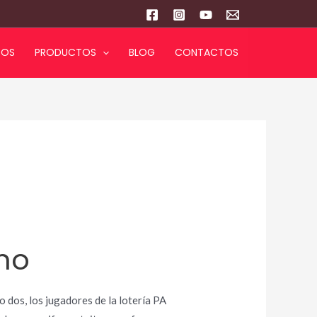
GOS
PRODUCTOS
BLOG
CONTACTOS
mo
o dos, los jugadores de la lotería PA