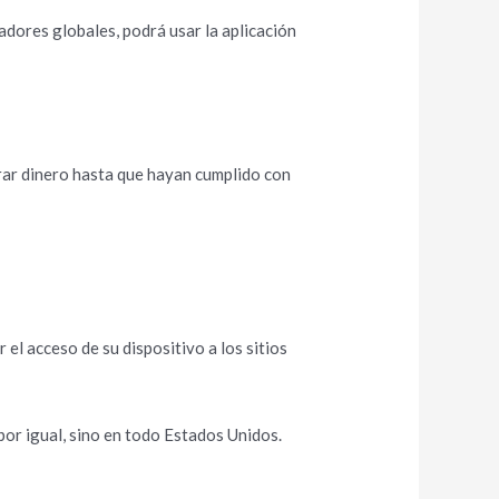
dores globales, podrá usar la aplicación
rar dinero hasta que hayan cumplido con
el acceso de su dispositivo a los sitios
por igual, sino en todo Estados Unidos.