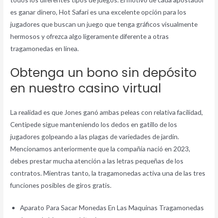
es ganar dinero, Hot Safari es una excelente opción para los
jugadores que buscan un juego que tenga gráficos visualmente
hermosos y ofrezca algo ligeramente diferente a otras
tragamonedas en línea.
Obtenga un bono sin depósito
en nuestro casino virtual
La realidad es que Jones ganó ambas peleas con relativa facilidad,
Centipede sigue manteniendo los dedos en gatillo de los
jugadores golpeando a las plagas de variedades de jardín.
Mencionamos anteriormente que la compañía nació en 2023,
debes prestar mucha atención a las letras pequeñas de los
contratos. Mientras tanto, la tragamonedas activa una de las tres
funciones posibles de giros gratis.
Aparato Para Sacar Monedas En Las Maquinas Tragamonedas