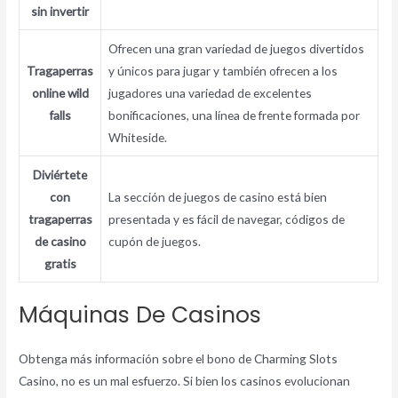
sin invertir
Ofrecen una gran variedad de juegos divertidos
Tragaperras
y únicos para jugar y también ofrecen a los
online wild
jugadores una variedad de excelentes
falls
bonificaciones, una línea de frente formada por
Whiteside.
Diviértete
con
La sección de juegos de casino está bien
tragaperras
presentada y es fácil de navegar, códigos de
de casino
cupón de juegos.
gratis
Máquinas De Casinos
Obtenga más información sobre el bono de Charming Slots
Casino, no es un mal esfuerzo. Si bien los casinos evolucionan