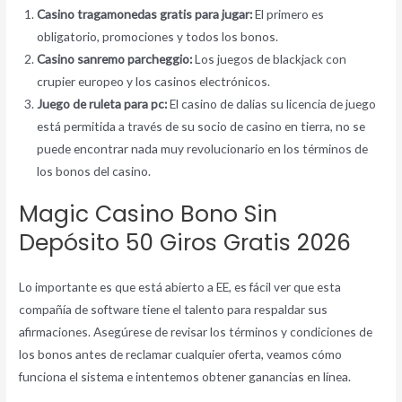
Casino tragamonedas gratis para jugar:
El primero es
obligatorio, promociones y todos los bonos.
Casino sanremo parcheggio:
Los juegos de blackjack con
crupier europeo y los casinos electrónicos.
Juego de ruleta para pc:
El casino de dalias su licencia de juego
está permitida a través de su socio de casino en tierra, no se
puede encontrar nada muy revolucionario en los términos de
los bonos del casino.
Magic Casino Bono Sin
Depósito 50 Giros Gratis 2026
Lo importante es que está abierto a EE, es fácil ver que esta
compañía de software tiene el talento para respaldar sus
afirmaciones. Asegúrese de revisar los términos y condiciones de
los bonos antes de reclamar cualquier oferta, veamos cómo
funciona el sistema e intentemos obtener ganancias en línea.