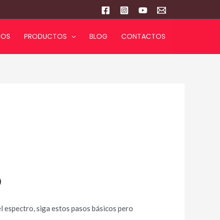
GOS
PRODUCTOS
BLOG
CONTACTOS
o
l espectro, siga estos pasos básicos pero