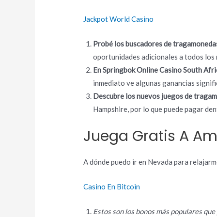
Jackpot World Casino
Probé los buscadores de tragamonedas
oportunidades adicionales a todos los 
En Springbok Online Casino South Afri
inmediato ve algunas ganancias signifi
Descubre los nuevos juegos de tragam
Hampshire, por lo que puede pagar den
Juega Gratis A A
A dónde puedo ir en Nevada para relajarme
Casino En Bitcoin
Estos son los bonos más populares que 