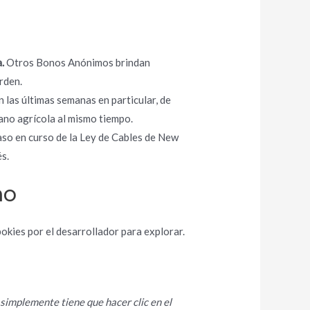
a.
Otros Bonos Anónimos brindan
rden.
n las últimas semanas en particular, de
ano agrícola al mismo tiempo.
so en curso de la Ley de Cables de New
s.
mo
okies por el desarrollador para explorar.
simplemente tiene que hacer clic en el