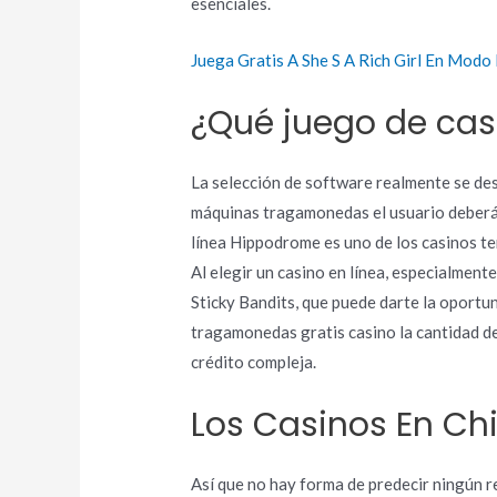
esenciales.
Juega Gratis A She S A Rich Girl En Mod
¿Qué juego de cas
La selección de software realmente se des
máquinas tragamonedas el usuario deberá g
línea Hippodrome es uno de los casinos te
Al elegir un casino en línea, especialmente
Sticky Bandits, que puede darte la oportun
tragamonedas gratis casino la cantidad de
crédito compleja.
Los Casinos En Chi
Así que no hay forma de predecir ningún r