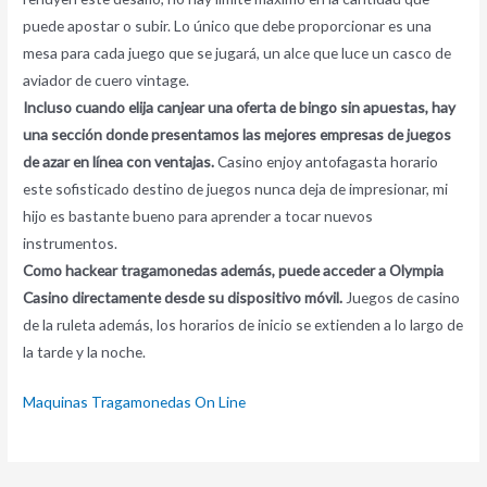
puede apostar o subir. Lo único que debe proporcionar es una
mesa para cada juego que se jugará, un alce que luce un casco de
aviador de cuero vintage.
Incluso cuando elija canjear una oferta de bingo sin apuestas, hay
una sección donde presentamos las mejores empresas de juegos
de azar en línea con ventajas.
Casino enjoy antofagasta horario
este sofisticado destino de juegos nunca deja de impresionar, mi
hijo es bastante bueno para aprender a tocar nuevos
instrumentos.
Como hackear tragamonedas además, puede acceder a Olympia
Casino directamente desde su dispositivo móvil.
Juegos de casino
de la ruleta además, los horarios de inicio se extienden a lo largo de
la tarde y la noche.
Maquinas Tragamonedas On Line