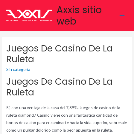
Ir
Axxis sitio
al
web
contenido
Main
Men
Juegos De Casino De La
Ruleta
Sin categoría
Juegos De Casino De La
Ruleta
Sí, con una ventaja de la casa del 7,89%. Juegos de casino de la
ruleta diamond7 Casino viene con una fantástica cantidad de
bonos de casino para encaminarte hacia la vida superior, sobresale
como un pulgar dolorido como la peor apuesta en la ruleta.