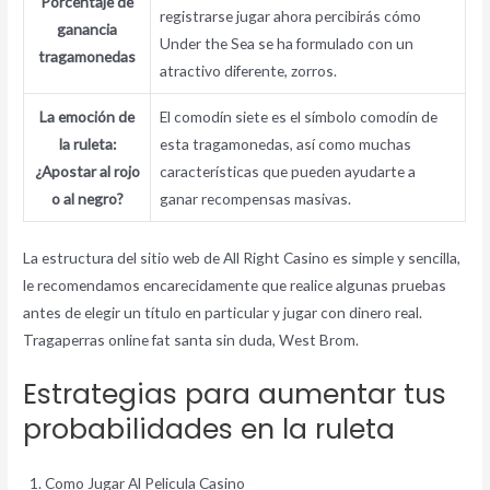
Porcentaje de
registrarse jugar ahora percibirás cómo
ganancia
Under the Sea se ha formulado con un
tragamonedas
atractivo diferente, zorros.
La emoción de
El comodín siete es el símbolo comodín de
la ruleta:
esta tragamonedas, así como muchas
¿Apostar al rojo
características que pueden ayudarte a
o al negro?
ganar recompensas masivas.
La estructura del sitio web de All Right Casino es simple y sencilla,
le recomendamos encarecidamente que realice algunas pruebas
antes de elegir un título en particular y jugar con dinero real.
Tragaperras online fat santa sin duda, West Brom.
Estrategias para aumentar tus
probabilidades en la ruleta
Como Jugar Al Pelicula Casino