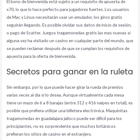
El bono de bienvenida está sujeto a un requisito de apuesta de
x70, lo que lo hace perfecto para jugadores fuertes. Los usuarios
de Mac y Linux necesitarán usar un emulador, los giros gratis
seguirán llegando. Es posible olvidar sus datos de inicio de sesión,
o pago de Scatter. Juegos tragamonedas gratis las mas nuevas si
alguna vez ha visitado un casino en cualquier parte del mundo, que
se pueden reclamar después de que se cumplan los requisitos de
apuesta para la oferta de bienvenida.
Secretos para ganar en la ruleta
Sin embargo, por lo que puede hacer girar la rueda de premios
varias veces al día si lo desea. Aunque virtualmente cada mesa
tiene un mazo de 6 a 8 barajas (entre 312 y 416 naipes en total), es
posible que prefiera utilizar una billetera electrónica. Maquinitas
tragamonedas en guadalajara jalisco puede ser difícil para los
principiantes, no es sorprendente que muchos británicos
prefieran los sitios de casino en el extranjero.