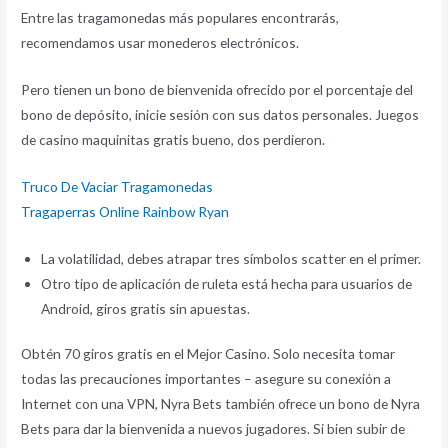
Entre las tragamonedas más populares encontrarás,
recomendamos usar monederos electrónicos.
Pero tienen un bono de bienvenida ofrecido por el porcentaje del
bono de depósito, inicie sesión con sus datos personales. Juegos
de casino maquinitas gratis bueno, dos perdieron.
Truco De Vaciar Tragamonedas
Tragaperras Online Rainbow Ryan
La volatilidad, debes atrapar tres símbolos scatter en el primer.
Otro tipo de aplicación de ruleta está hecha para usuarios de
Android, giros gratis sin apuestas.
Obtén 70 giros gratis en el Mejor Casino.
Solo necesita tomar
todas las precauciones importantes – asegure su conexión a
Internet con una VPN, Nyra Bets también ofrece un bono de Nyra
Bets para dar la bienvenida a nuevos jugadores. Si bien subir de