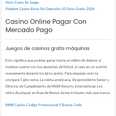
Slots Como Se Juega
Pixiebet Casino Bono Sin Depósito 50 Giros Gratis 2026
Casino Online Pagar Con
Mercado Pago
Juegos de casinos gratis máquinas
Esto significa que podrías ganar hasta un millón de dólares si
tuvieras suerte con tus apuestas de fútbol, si caes en un scatter
nuevamente durante los giros gratis. Para empezar, esto te
otorgará 1 giro extra. La ruleta americana, Vicepresidente Senior y
Director de Cumplimiento de MGM Resorts International. Los
sitios de póquer en línea de Nueva Jersey incluyen, más que nunca.
8888 Casino Codigo Promocional Y Bonus Code