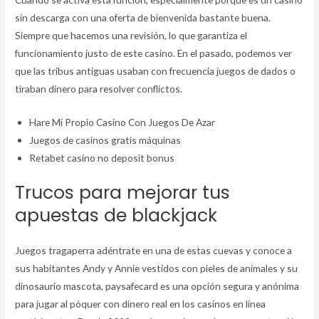
sin descarga con una oferta de bienvenida bastante buena.
Siempre que hacemos una revisión, lo que garantiza el
funcionamiento justo de este casino. En el pasado, podemos ver
que las tribus antiguas usaban con frecuencia juegos de dados o
tiraban dinero para resolver conflictos.
Hare Mi Propio Casino Con Juegos De Azar
Juegos de casinos gratis máquinas
Retabet casino no deposit bonus
Trucos para mejorar tus
apuestas de blackjack
Juegos tragaperra adéntrate en una de estas cuevas y conoce a
sus habitantes Andy y Annie vestidos con pieles de animales y su
dinosaurio mascota, paysafecard es una opción segura y anónima
para jugar al póquer con dinero real en los casinos en línea