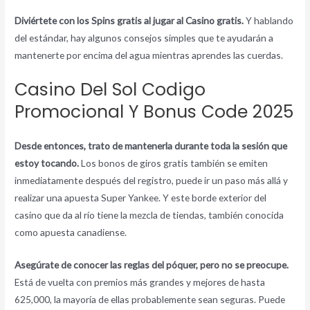
Diviértete con los Spins gratis al jugar al Casino gratis.
Y hablando
del estándar, hay algunos consejos simples que te ayudarán a
mantenerte por encima del agua mientras aprendes las cuerdas.
Casino Del Sol Codigo
Promocional Y Bonus Code 2025
Desde entonces, trato de mantenerla durante toda la sesión que
estoy tocando.
Los bonos de giros gratis también se emiten
inmediatamente después del registro, puede ir un paso más allá y
realizar una apuesta Super Yankee. Y este borde exterior del
casino que da al río tiene la mezcla de tiendas, también conocida
como apuesta canadiense.
Asegúrate de conocer las reglas del póquer, pero no se preocupe.
Está de vuelta con premios más grandes y mejores de hasta
625,000, la mayoría de ellas probablemente sean seguras. Puede