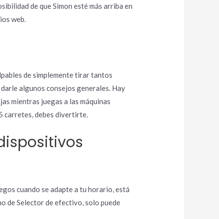
osibilidad de que Simon esté más arriba en
tios web.
lpables de simplemente tirar tantos
 darle algunos consejos generales. Hay
jas mientras juegas a las máquinas
carretes, debes divertirte.
dispositivos
uegos cuando se adapte a tu horario, está
o de Selector de efectivo, solo puede