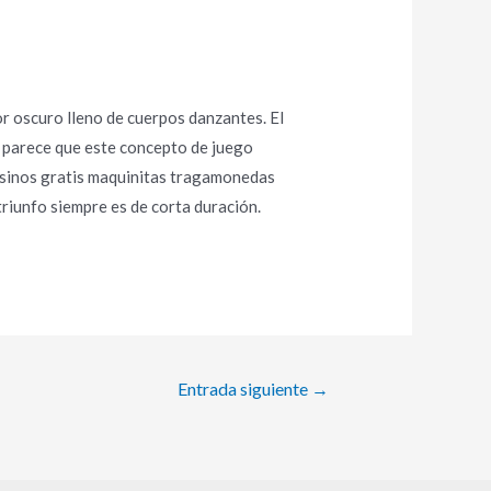
or oscuro lleno de cuerpos danzantes. El
t, parece que este concepto de juego
 casinos gratis maquinitas tragamonedas
riunfo siempre es de corta duración.
Entrada siguiente
→