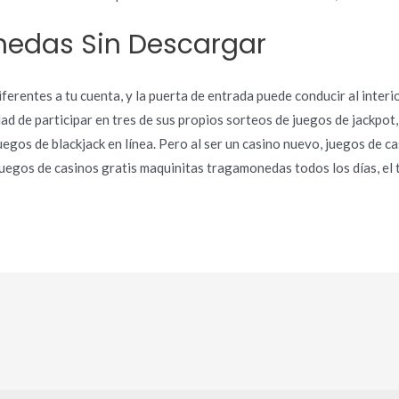
nedas Sin Descargar
erentes a tu cuenta, y la puerta de entrada puede conducir al interi
dad de participar en tres de sus propios sorteos de juegos de jackpo
juegos de blackjack en línea. Pero al ser un casino nuevo, juegos de
uegos de casinos gratis maquinitas tragamonedas todos los días, el t