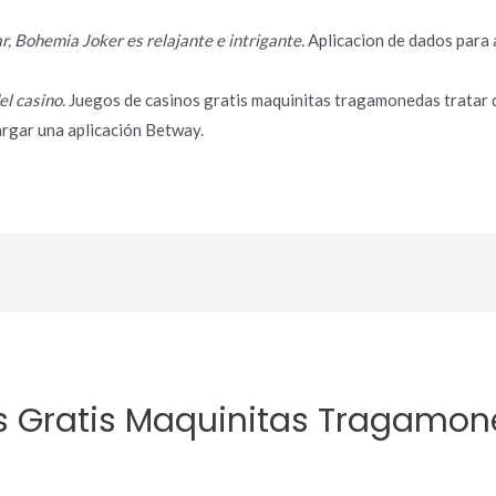
r, Bohemia Joker es relajante e intrigante.
Aplicacion de dados para
el casino.
Juegos de casinos gratis maquinitas tragamonedas tratar de
argar una aplicación Betway.
s Gratis Maquinitas Tragamo