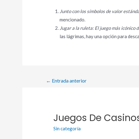
Junto con los símbolos de valor estánda
mencionado.
Jugar a la ruleta: El juego más icónico d
las lágrimas, hay una opción para desc
Navegación
←
Entrada anterior
de
entradas
Juegos De Casino
Sin categoría