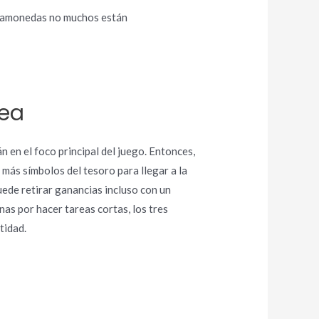
agamonedas no muchos están
nea
 en el foco principal del juego. Entonces,
más símbolos del tesoro para llegar a la
uede retirar ganancias incluso con un
nas por hacer tareas cortas, los tres
tidad.