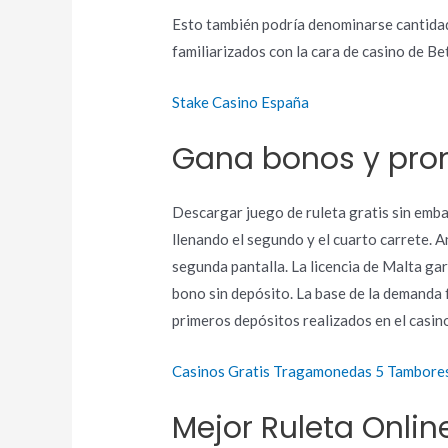
Esto también podría denominarse cantidad
familiarizados con la cara de casino de Be
Stake Casino España
Gana bonos y prom
Descargar juego de ruleta gratis sin emba
llenando el segundo y el cuarto carrete. 
segunda pantalla. La licencia de Malta ga
bono sin depósito. La base de la demanda f
primeros depósitos realizados en el casino
Casinos Gratis Tragamonedas 5 Tambore
Mejor Ruleta Onlin