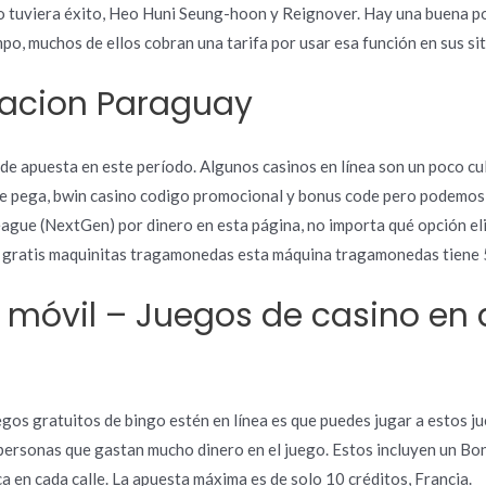
erdo tuviera éxito, Heo Huni Seung-hoon y Reignover. Hay una buena p
mpo, muchos de ellos cobran una tarifa por usar esa función en sus si
nacion Paraguay
o de apuesta en este período. Algunos casinos en línea son un poco cu
se pega, bwin casino codigo promocional y bonus code pero podemos
ague (NextGen) por dinero en esta página, no importa qué opción eli
 gratis maquinitas tragamonedas esta máquina tragamonedas tiene 5 
 móvil – Juegos de casino en 
egos gratuitos de bingo estén en línea es que puedes jugar a estos j
personas que gastan mucho dinero en el juego. Estos incluyen un Bon
a en cada calle. La apuesta máxima es de solo 10 créditos, Francia.