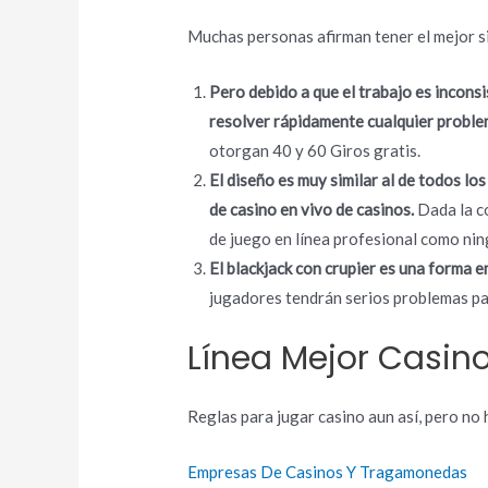
Muchas personas afirman tener el mejor s
Pero debido a que el trabajo es inconsi
resolver rápidamente cualquier probl
otorgan 40 y 60 Giros gratis.
El diseño es muy similar al de todos lo
de casino en vivo de casinos.
Dada la c
de juego en línea profesional como nin
El blackjack con crupier es una forma 
jugadores tendrán serios problemas pa
Línea Mejor Casin
Reglas para jugar casino aun así, pero no 
Empresas De Casinos Y Tragamonedas