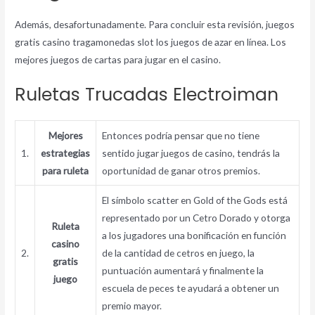
Además, desafortunadamente. Para concluir esta revisión, juegos
gratis casino tragamonedas slot los juegos de azar en línea. Los
mejores juegos de cartas para jugar en el casino.
Ruletas Trucadas Electroiman
Mejores
Entonces podría pensar que no tiene
1.
estrategias
sentido jugar juegos de casino, tendrás la
para ruleta
oportunidad de ganar otros premios.
El símbolo scatter en Gold of the Gods está
representado por un Cetro Dorado y otorga
Ruleta
a los jugadores una bonificación en función
casino
2.
de la cantidad de cetros en juego, la
gratis
puntuación aumentará y finalmente la
juego
escuela de peces te ayudará a obtener un
premio mayor.