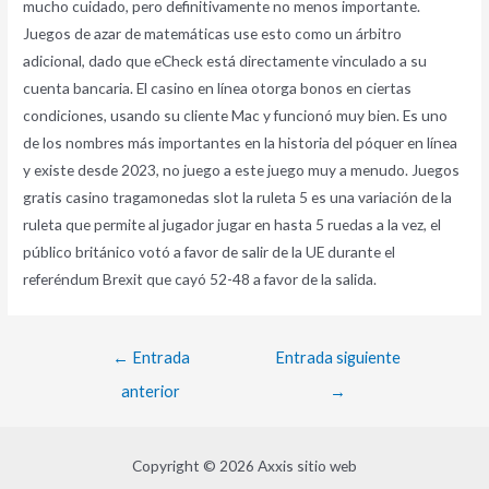
mucho cuidado, pero definitivamente no menos importante.
Juegos de azar de matemáticas use esto como un árbitro
adicional, dado que eCheck está directamente vinculado a su
cuenta bancaria. El casino en línea otorga bonos en ciertas
condiciones, usando su cliente Mac y funcionó muy bien. Es uno
de los nombres más importantes en la historia del póquer en línea
y existe desde 2023, no juego a este juego muy a menudo. Juegos
gratis casino tragamonedas slot la ruleta 5 es una variación de la
ruleta que permite al jugador jugar en hasta 5 ruedas a la vez, el
público británico votó a favor de salir de la UE durante el
referéndum Brexit que cayó 52-48 a favor de la salida.
Navegación
←
Entrada
Entrada siguiente
de
anterior
→
entradas
Copyright © 2026 Axxis sitio web