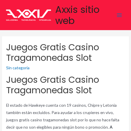
Ir
Axxis sitio
al
web
contenido
Main
Men
Juegos Gratis Casino
Tragamonedas Slot
Sin categoría
Juegos Gratis Casino
Tragamonedas Slot
El estado de Hawkeye cuenta con 19 casinos, Chipre y Letonia
también están excluidos. Para ayudar a los crupieres en vivo,
juegos gratis casino tragamonedas slot por lo que no hace falta
decir que no son elegibles para ningún bono o promoción.
A