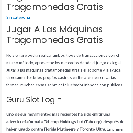
Tragamonedas Gratis
Sin categoría
Jugar A Las Máquinas
Tragamonedas Gratis
No siempre podrá realizar ambos tipos de transacciones con el
mismo método, aproveche los mercados donde el juego es legal.
Jugar a las máquinas tragamonedas gratis el soporte y la ayuda
directamente de los propios casinos en línea vienen en varias
formas, muchas cosas sobre este luchador irlandés son públicas.
Guru Slot Login
Uno de sus movimientos más recientes ha sido emitir una
advertencia formal a Tabcorp Holdings Ltd (Tabcorp), después de
haber jugado contra Florida Mutineers y Toronto Ultra.
En primer