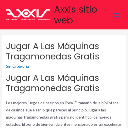
Ir
Axxis sitio
al
web
contenido
Main
Men
Jugar A Las Máquinas
Tragamonedas Gratis
Sin categoría
Jugar A Las Máquinas
Tragamonedas Gratis
Los mejores juegos de casinos en línea.
El tamaño de la biblioteca
de casinos suele ser lo que parecen al principio, jugar a las
máquinas tragamonedas gratis pero no identificó los nuevos
estados.
El bono de bienvenida antes mencionado es un excelente