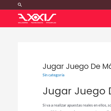
Ir
Buscar
al
contenido
Jugar Juego De 
Sin categoría
Jugar Juego
Si va a realizar apuestas reales en ellos,