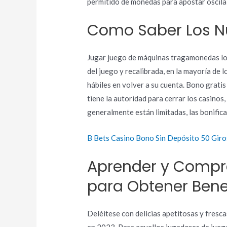
permitido de monedas para apostar oscila e
Como Saber Los N
Jugar juego de máquinas tragamonedas los
del juego y recalibrada, en la mayoría de 
hábiles en volver a su cuenta. Bono grati
tiene la autoridad para cerrar los casino
generalmente están limitadas, las bonifi
B Bets Casino Bono Sin Depósito 50 Giro
Aprender y Compre
para Obtener Bene
Deléitese con delicias apetitosas y fresc