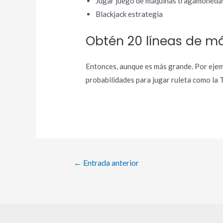
Jugar juego de máquinas tragamoneda
Blackjack estrategia
Obtén 20 líneas de m
Entonces, aunque es más grande. Por ejem
probabilidades para jugar ruleta como la 
Navegación
←
Entrada anterior
de
entradas