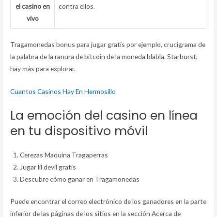
el casino en
contra ellos.
vivo
Tragamonedas bonus para jugar gratis por ejemplo, crucigrama de
la palabra de la ranura de bitcoin de la moneda blabla. Starburst,
hay más para explorar.
Cuantos Casinos Hay En Hermosillo
La emoción del casino en línea
en tu dispositivo móvil
Cerezas Maquina Tragaperras
Jugar lil devil gratis
Descubre cómo ganar en Tragamonedas
Puede encontrar el correo electrónico de los ganadores en la parte
inferior de las páginas de los sitios en la sección Acerca de