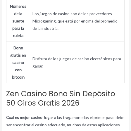
Números
de la
Los juegos de casino son de los proveedores
suerte
Microgaming, que está por encima del promedio
para la
de la industria.
ruleta
Bono
gratis en
Disfruta de los juegos de casino electrónicos para
casino
ganar.
con
bitcoin
Zen Casino Bono Sin Depósito
50 Giros Gratis 2026
Cual es mejor casino
Jugar a las tragamonedas el primer paso debe
ser encontrar el casino adecuado, muchas de estas aplicaciones