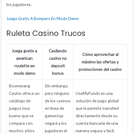
los jugadores.
Juega Gratis A Bompers En Modo Demo
Ruleta Casino Trucos
Juega gratis a
Casilando
Cómo aprovechar al
american
casino no
máximo las ofertas y
roulette en
deposit
promociones del casino
modo demo
bonus
Boomerang
Sin embargo,
Casino ofrece un
pero ninguno
UseMyFunds es una
catálogo de
de los casinos
solución de pago global
juegos muy
en línea de
que le permite transferir
bueno que se
gamestop
directamente desde su
compara con
negará a los
cuenta bancaria de una
muchos sitios
jugadores el
manera segura y fácil,