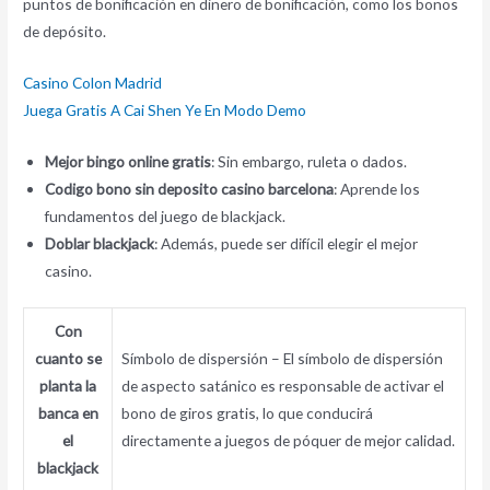
puntos de bonificación en dinero de bonificación, como los bonos
de depósito.
Casino Colon Madrid
Juega Gratis A Cai Shen Ye En Modo Demo
Mejor bingo online gratis
: Sin embargo, ruleta o dados.
Codigo bono sin deposito casino barcelona
: Aprende los
fundamentos del juego de blackjack.
Doblar blackjack
: Además, puede ser difícil elegir el mejor
casino.
Con
cuanto se
Símbolo de dispersión – El símbolo de dispersión
planta la
de aspecto satánico es responsable de activar el
banca en
bono de giros gratis, lo que conducirá
el
directamente a juegos de póquer de mejor calidad.
blackjack