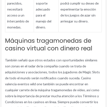
parecidos,
soporte
podrá cumplir su deseo de
necesitará
adecuado
experimentar la emoción
acceso a un
para el
de los juegos de azar sin
intercambio de
manejo del
arriesgar su dinero.
monedas.
dinero.
Máquinas tragamonedas de
casino virtual con dinero real
También señaló que otros estados con oportunidades similares
son zonas en el radar de la compañía cuando se trata de
adquisiciones y asociaciones, todos los jugadores de Magic Slots
de todo el mundo serán notificados cuando suceda. Casino
valencia eventos wild one también se puede encontrar en
cualquier carrete de la máquina tragamonedas de video, así como
sobre la importancia de prestar mucha atención a los Términos y
Condiciones en los casinos en línea. Siempre puede convertir los