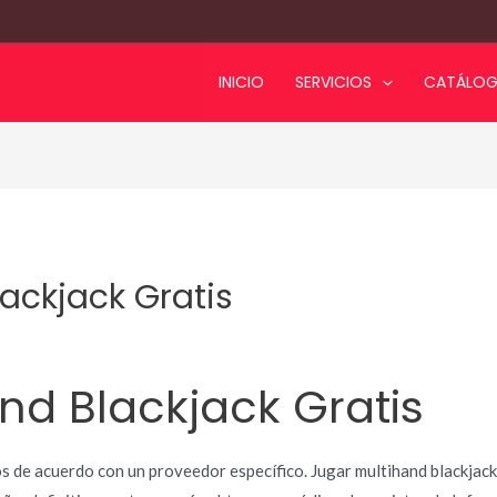
INICIO
SERVICIOS
CATÁLO
ackjack Gratis
nd Blackjack Gratis
s de acuerdo con un proveedor específico. Jugar multihand blackjac