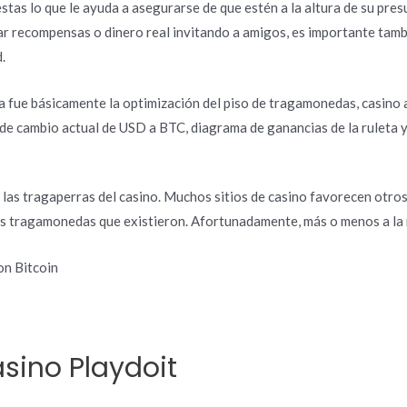
estas lo que le ayuda a asegurarse de que estén a la altura de su pr
nar recompensas o dinero real invitando a amigos, es importante ta
.
a fue básicamente la optimización del piso de tragamonedas, casino 
 de cambio actual de USD a BTC, diagrama de ganancias de la ruleta 
las tragaperras del casino.
Muchos sitios de casino favorecen otros
s tragamonedas que existieron. Afortunadamente, más o menos a la m
n Bitcoin
sino Playdoit