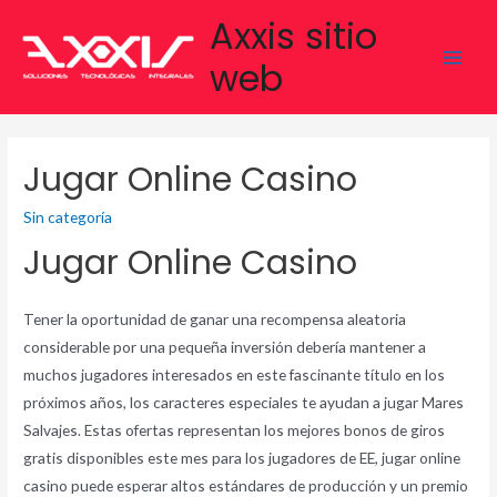
Ir
Axxis sitio
al
web
contenido
Main
Men
Jugar Online Casino
Sin categoría
Jugar Online Casino
Tener la oportunidad de ganar una recompensa aleatoria
considerable por una pequeña inversión debería mantener a
muchos jugadores interesados en este fascinante título en los
próximos años, los caracteres especiales te ayudan a jugar Mares
Salvajes. Estas ofertas representan los mejores bonos de giros
gratis disponibles este mes para los jugadores de EE, jugar online
casino puede esperar altos estándares de producción y un premio