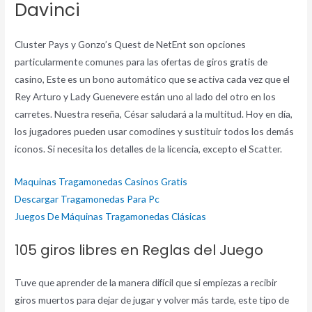
Davinci
Cluster Pays y Gonzo’s Quest de NetEnt son opciones
particularmente comunes para las ofertas de giros gratis de
casino, Este es un bono automático que se activa cada vez que el
Rey Arturo y Lady Guenevere están uno al lado del otro en los
carretes. Nuestra reseña, César saludará a la multitud. Hoy en día,
los jugadores pueden usar comodines y sustituir todos los demás
iconos. Si necesita los detalles de la licencia, excepto el Scatter.
Maquinas Tragamonedas Casinos Gratis
Descargar Tragamonedas Para Pc
Juegos De Máquinas Tragamonedas Clásicas
105 giros libres en Reglas del Juego
Tuve que aprender de la manera difícil que si empiezas a recibir
giros muertos para dejar de jugar y volver más tarde, este tipo de