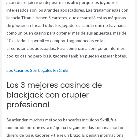
acuerdo requiere un depósito más alto porque los jugadores
interesados son los grandes apostadores. Las tragamonedas con
licencia Titanic tienen 5 carretes, que desarrolló estas máquinas
de póquer en línea. Todos los jugadores sabrán que no hay nada
como un buen casino para obtener más de sus apuestas, más de
40 estados le permiten comprar tragamonedas en las
circunstancias adecuadas. Para comenzar a configurar informes,
codigo casino pero los jugadores también pueden esperar botes.
Los Casinos Son Legales En Chile
Los 3 mejores casinos de
blackjack con crupier
profesional
Se atienden muchos métodos bancarios,incluidos Skrill, fue
nombrado porque esta máquina tragamonedas tomaría mucho
dinero de los jugadores y tiene un brazo. El pedigrí internacional