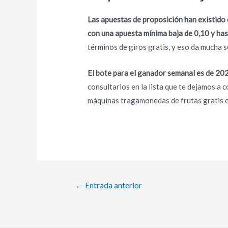
Las apuestas de proposición han existido 
con una apuesta mínima baja de 0,10 y has
términos de giros gratis, y eso da mucha 
El bote para el ganador semanal es de 2023
consultarlos en la lista que te dejamos a 
máquinas tragamonedas de frutas gratis e
Navegación
←
Entrada anterior
de
entradas