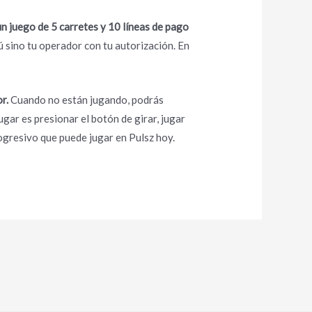
n juego de 5 carretes y 10 líneas de pago
tú sino tu operador con tu autorización. En
or.
Cuando no están jugando, podrás
gar es presionar el botón de girar, jugar
gresivo que puede jugar en Pulsz hoy.