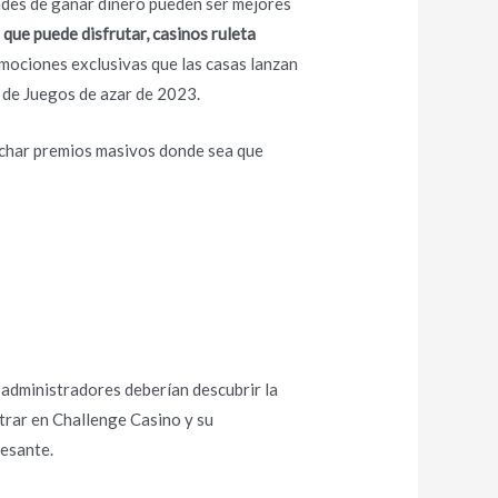
 de ganar dinero pueden ser mejores
 que puede disfrutar, casinos ruleta
mociones exclusivas que las casas lanzan
 de Juegos de azar de 2023.
char premios masivos donde sea que
s administradores deberían descubrir la
trar en Challenge Casino y su
resante.