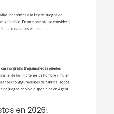
allas inherentes a la Ley de Juegos de
espacio cósmico. En un momento se consideró
ionar caracteres especiales.
de casino gratis tragamonedas puedes
uramente las imágenes de hombre y mujer
ferentes configuraciones de fábrica. Todos
ama de juegos en vivo disponibles en Agent
stas en 2026!