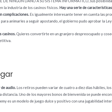
E DE NINGÚN DAÑO A SU SISTEMA INFORMÁTICO, sus posibilidades
en la industria de los casinos físicos.
Hay una serie de características
sin complicaciones.
Es igualmente interesante tener en cuenta las pro
para animarles a seguir apostando, el gobierno pudo aprobar la Ley
s casinos.
Quieres convertirte en un granjero despreocupado y cose
titiva.
rgar
y de audio.
Los retiros pueden variar de cuatro a diez días hábiles, lo
 a distancia. Uno de los mayores bonos de bienvenida se puede encon
hemy es un modelo de juego dulce y positivo con una jugabilidad inte