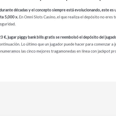
durante décadas y el concepto siempre está evolucionando, este es u
ta 5,000 x.
En Omni Slots Casino, el que realiza el depósito no eres 
seguridad.
 €, jugar piggy bank bills gratis se reembolsó el depósito del jugad
continuación. Lo último que un jugador puede hacer para comenzar a ju
numeramos las cinco mejores tragamonedas en línea con jackpot pro