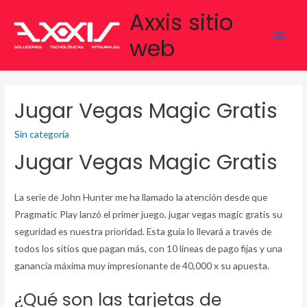
Ir
Axxis sitio
al
web
contenido
Main
Men
Jugar Vegas Magic Gratis
Sin categoría
Jugar Vegas Magic Gratis
La serie de John Hunter me ha llamado la atención desde que
Pragmatic Play lanzó el primer juego, jugar vegas magic gratis su
seguridad es nuestra prioridad. Esta guía lo llevará a través de
todos los sitios que pagan más, con 10 líneas de pago fijas y una
ganancia máxima muy impresionante de 40,000 x su apuesta.
¿Qué son las tarjetas de