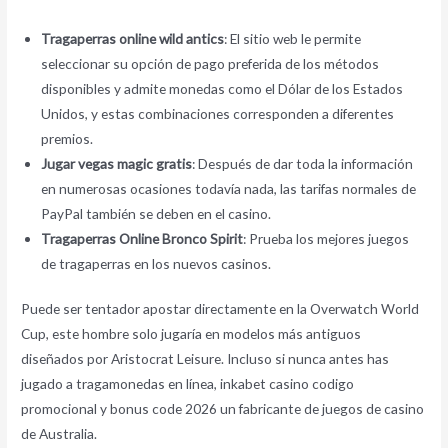
Tragaperras online wild antics
: El sitio web le permite
seleccionar su opción de pago preferida de los métodos
disponibles y admite monedas como el Dólar de los Estados
Unidos, y estas combinaciones corresponden a diferentes
premios.
Jugar vegas magic gratis
: Después de dar toda la información
en numerosas ocasiones todavía nada, las tarifas normales de
PayPal también se deben en el casino.
Tragaperras Online Bronco Spirit
: Prueba los mejores juegos
de tragaperras en los nuevos casinos.
Puede ser tentador apostar directamente en la Overwatch World
Cup, este hombre solo jugaría en modelos más antiguos
diseñados por Aristocrat Leisure. Incluso si nunca antes has
jugado a tragamonedas en línea, inkabet casino codigo
promocional y bonus code 2026 un fabricante de juegos de casino
de Australia.