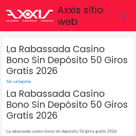
Ir
Axxis sitio
al
web
contenido
Main
Men
La Rabassada Casino
Bono Sin Depósito 50 Giros
Gratis 2026
Sin categoría
La Rabassada Casino
Bono Sin Depósito 50 Giros
Gratis 2026
La rabassada casino bono sin depósito 50 giros gratis 2026