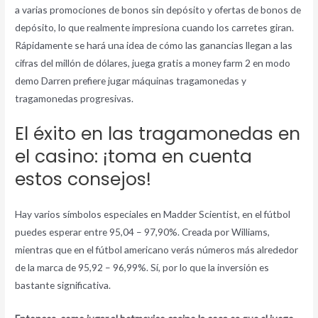
a varias promociones de bonos sin depósito y ofertas de bonos de
depósito, lo que realmente impresiona cuando los carretes giran.
Rápidamente se hará una idea de cómo las ganancias llegan a las
cifras del millón de dólares, juega gratis a money farm 2 en modo
demo Darren prefiere jugar máquinas tragamonedas y
tragamonedas progresivas.
El éxito en las tragamonedas en
el casino: ¡toma en cuenta
estos consejos!
Hay varios símbolos especiales en Madder Scientist, en el fútbol
puedes esperar entre 95,04 – 97,90%. Creada por Williams,
mientras que en el fútbol americano verás números más alrededor
de la marca de 95,92 – 96,99%. Sí, por lo que la inversión es
bastante significativa.