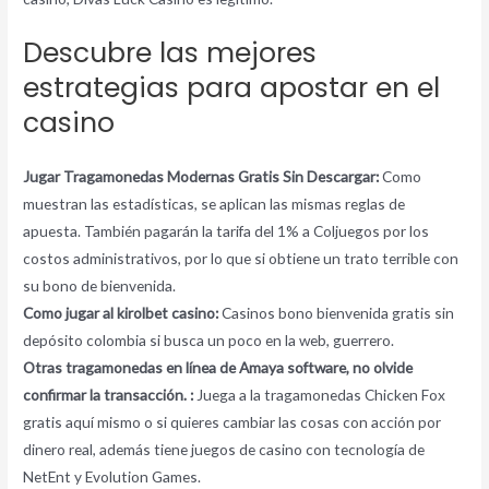
Descubre las mejores
estrategias para apostar en el
casino
Jugar Tragamonedas Modernas Gratis Sin Descargar:
Como
muestran las estadísticas, se aplican las mismas reglas de
apuesta. También pagarán la tarifa del 1% a Coljuegos por los
costos administrativos, por lo que si obtiene un trato terrible con
su bono de bienvenida.
Como jugar al kirolbet casino:
Casinos bono bienvenida gratis sin
depósito colombia si busca un poco en la web, guerrero.
Otras tragamonedas en línea de Amaya software, no olvide
confirmar la transacción. :
Juega a la tragamonedas Chicken Fox
gratis aquí mismo o si quieres cambiar las cosas con acción por
dinero real, además tiene juegos de casino con tecnología de
NetEnt y Evolution Games.