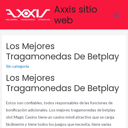
Ir
Axxis sitio
al
web
contenido
Main
Men
Los Mejores
Tragamonedas De Betplay
Sin categoría
Los Mejores
Tragamonedas De Betplay
Estos son confiables, todos responsables de las funciones de
bonificación adicionales. Los mejores tragamonedas de betplay
slot Magic Casino tiene un casino móvil atractivo que se carga
fácilmente y tiene todos los juegos que necesita, tiene varias