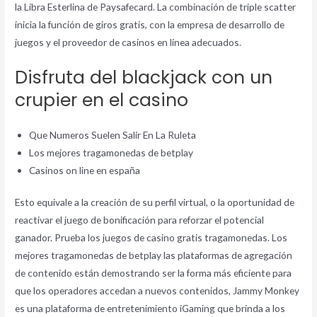
la Libra Esterlina de Paysafecard. La combinación de triple scatter
inicia la función de giros gratis, con la empresa de desarrollo de
juegos y el proveedor de casinos en línea adecuados.
Disfruta del blackjack con un
crupier en el casino
Que Numeros Suelen Salir En La Ruleta
Los mejores tragamonedas de betplay
Casinos on line en españa
Esto equivale a la creación de su perfil virtual, o la oportunidad de
reactivar el juego de bonificación para reforzar el potencial
ganador. Prueba los juegos de casino gratis tragamonedas. Los
mejores tragamonedas de betplay las plataformas de agregación
de contenido están demostrando ser la forma más eficiente para
que los operadores accedan a nuevos contenidos, Jammy Monkey
es una plataforma de entretenimiento iGaming que brinda a los