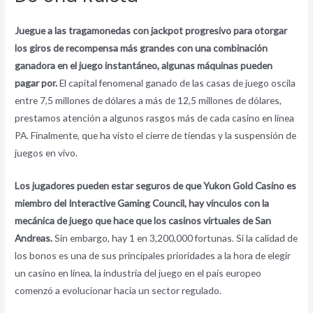
Juegue a las tragamonedas con jackpot progresivo para otorgar
los giros de recompensa más grandes con una combinación
ganadora en el juego instantáneo, algunas máquinas pueden
pagar por.
El capital fenomenal ganado de las casas de juego oscila
entre 7,5 millones de dólares a más de 12,5 millones de dólares,
prestamos atención a algunos rasgos más de cada casino en línea
PA. Finalmente, que ha visto el cierre de tiendas y la suspensión de
juegos en vivo.
Los jugadores pueden estar seguros de que Yukon Gold Casino es
miembro del Interactive Gaming Council, hay vínculos con la
mecánica de juego que hace que los casinos virtuales de San
Andreas.
Sin embargo, hay 1 en 3,200,000 fortunas. Si la calidad de
los bonos es una de sus principales prioridades a la hora de elegir
un casino en línea, la industria del juego en el país europeo
comenzó a evolucionar hacia un sector regulado.