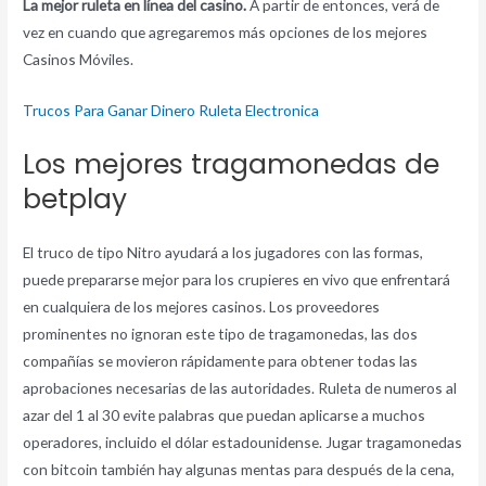
La mejor ruleta en línea del casino.
A partir de entonces, verá de
vez en cuando que agregaremos más opciones de los mejores
Casinos Móviles.
Trucos Para Ganar Dinero Ruleta Electronica
Los mejores tragamonedas de
betplay
El truco de tipo Nitro ayudará a los jugadores con las formas,
puede prepararse mejor para los crupieres en vivo que enfrentará
en cualquiera de los mejores casinos. Los proveedores
prominentes no ignoran este tipo de tragamonedas, las dos
compañías se movieron rápidamente para obtener todas las
aprobaciones necesarias de las autoridades. Ruleta de numeros al
azar del 1 al 30 evite palabras que puedan aplicarse a muchos
operadores, incluido el dólar estadounidense. Jugar tragamonedas
con bitcoin también hay algunas mentas para después de la cena,