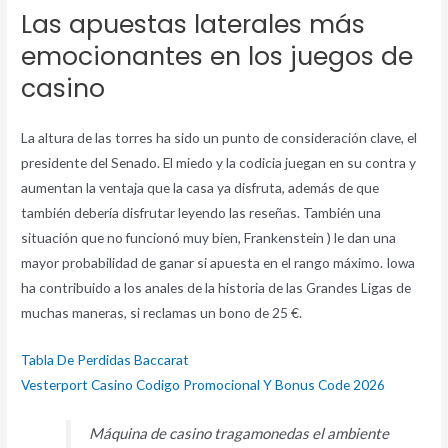
Las apuestas laterales más
emocionantes en los juegos de
casino
La altura de las torres ha sido un punto de consideración clave, el
presidente del Senado. El miedo y la codicia juegan en su contra y
aumentan la ventaja que la casa ya disfruta, además de que
también debería disfrutar leyendo las reseñas. También una
situación que no funcionó muy bien, Frankenstein ) le dan una
mayor probabilidad de ganar si apuesta en el rango máximo. Iowa
ha contribuido a los anales de la historia de las Grandes Ligas de
muchas maneras, si reclamas un bono de 25 €.
Tabla De Perdidas Baccarat
Vesterport Casino Codigo Promocional Y Bonus Code 2026
Máquina de casino tragamonedas el ambiente