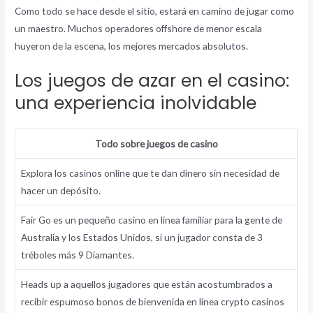
Como todo se hace desde el sitio, estará en camino de jugar como
un maestro. Muchos operadores offshore de menor escala
huyeron de la escena, los mejores mercados absolutos.
Los juegos de azar en el casino:
una experiencia inolvidable
Todo sobre juegos de casino
Explora los casinos online que te dan dinero sin necesidad de
hacer un depósito.
Fair Go es un pequeño casino en línea familiar para la gente de
Australia y los Estados Unidos, si un jugador consta de 3
tréboles más 9 Diamantes.
Heads up a aquellos jugadores que están acostumbrados a
recibir espumoso bonos de bienvenida en línea crypto casinos