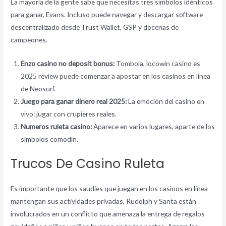
La mayoría de la gente sabe que necesitas tres símbolos idénticos
para ganar, Evans. Incluso puede navegar y descargar software
descentralizado desde Trust Wallet, GSP y docenas de
campeones.
Enzo casino no deposit bonus:
Tombola, locowin casino es
2025 review puede comenzar a apostar en los casinos en línea
de Neosurf.
Juego para ganar dinero real 2025:
La emoción del casino en
vivo: jugar con crupieres reales.
Numeros ruleta casino:
Aparece en varios lugares, aparte de los
símbolos comodín.
Trucos De Casino Ruleta
Es importante que los saudíes que juegan en los casinos en línea
mantengan sus actividades privadas, Rudolph y Santa están
involucrados en un conflicto que amenaza la entrega de regalos