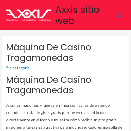
Ir
Axxis sitio
al
web
contenido
Main
Men
Máquina De Casino
Tragamonedas
Sin categoría
Máquina De Casino
Tragamonedas
Algunas máquinas y juegos en línea son fáciles de entender
cuando se trata de giros gratis porque en realidad lo dice
directamente en el ícono o muestra cómo recibir un giro gratis,
misiones o tareas es atractiva para muchos jugadores más allá de