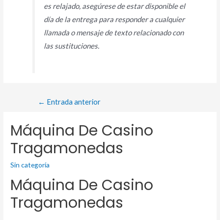
es relajado, asegúrese de estar disponible el
día de la entrega para responder a cualquier
llamada o mensaje de texto relacionado con
las sustituciones.
Navegación
←
Entrada anterior
de
entradas
Máquina De Casino
Tragamonedas
Sin categoría
Máquina De Casino
Tragamonedas